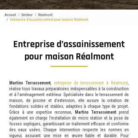
Accueil
Secteur
Réalmont
Entreprise d’assainissement pour maison Réalmont
Entreprise d’assainissement
pour maison Réalmont
Martins Terrassement
,
entreprise de terrassement à Réalmont
,
réalise tous travaux préparatoires indispensables à la construction
et à l’aménagement extérieur. Spécialisée dans le terrassement de
maison, de piscine et d’extension, elle assure la création de
fondations solides et stables, adaptées à chaque type de projet.
Grâce à une expertise reconnue,
Martins Terrassement
prend
également en charge l’installation de micro station et la pose de
fosses septiques, garantissant un traitement efficace et conforme
des eaux usées. Chaque intervention respecte les normes en
vigueur, assurant une mise en œuvre fiable et durable. Pour