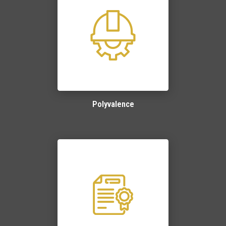
Polyvalence