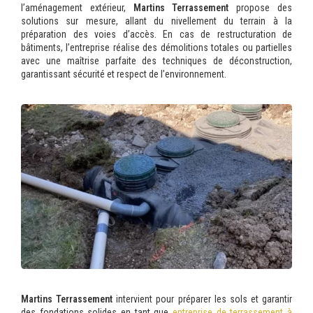
l’aménagement extérieur,
Martins Terrassement
propose des
solutions sur mesure, allant du nivellement du terrain à la
préparation des voies d’accès. En cas de restructuration de
bâtiments, l’entreprise réalise des démolitions totales ou partielles
avec une maîtrise parfaite des techniques de déconstruction,
garantissant sécurité et respect de l’environnement.
Martins Terrassement
intervient pour préparer les sols et garantir
des fondations solides en tant que
entreprise de terrassement à