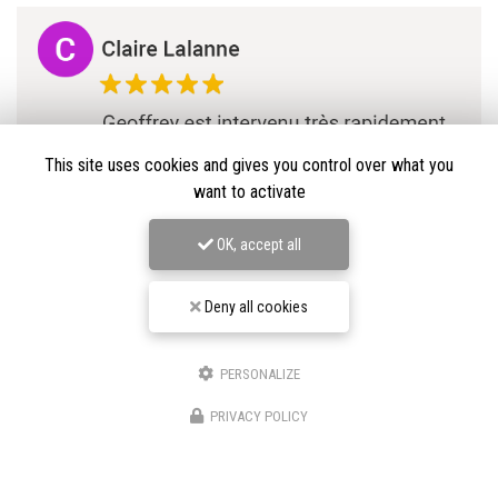
This site uses cookies and gives you control over what you
want to activate
OK, accept all
Deny all cookies
PERSONALIZE
★★★★★
PRIVACY POLICY
Nos avis