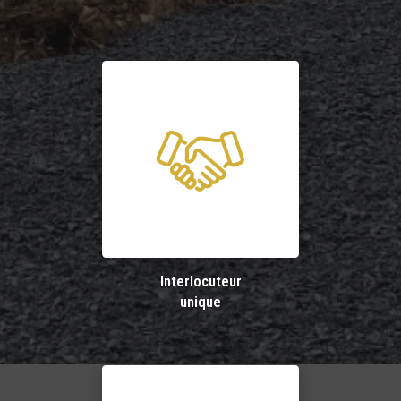
Interlocuteur
unique