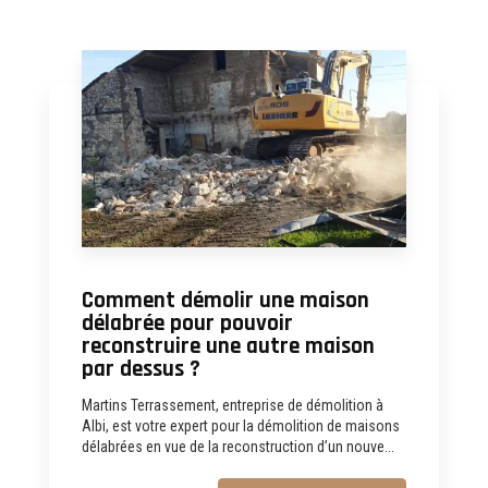
Comment démolir une maison
délabrée pour pouvoir
reconstruire une autre maison
par dessus ?
Martins Terrassement, entreprise de démolition à
Albi, est votre expert pour la démolition de maisons
délabrées en vue de la reconstruction d’un nouve...