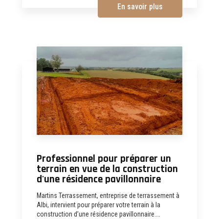
En savoir plus
Professionnel pour préparer un
terrain en vue de la construction
d'une résidence pavillonnaire
Martins Terrassement, entreprise de terrassement à
Albi, intervient pour préparer votre terrain à la
construction d’une résidence pavillonnaire....