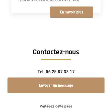
En savoir plus
Contactez-nous
Tél.
06 25 87 33 17
Envoyer un message
Partagez cette page