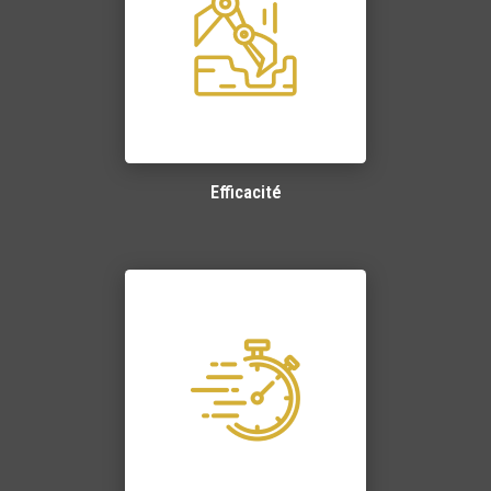
Efficacité