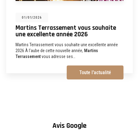
31/12/2025
Martins Terrassement : entreprise de
terrassement, assainissement,
aménagements extérieurs et
démolition à Albi
Martins Terrassement Entreprise de terrassement,
assainissement, aménagements extérieurs et démolition à
Albi (81) Vous recherchez une
entreprise de…
Toute l'actualité
Avis Google