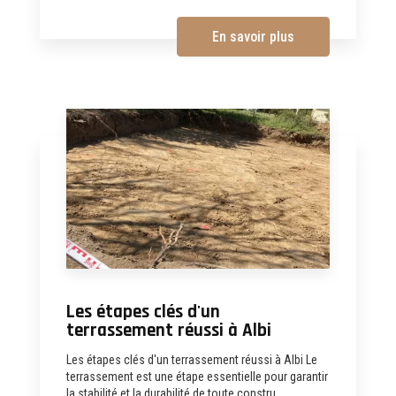
En savoir plus
Les étapes clés d'un
terrassement réussi à Albi
Les étapes clés d'un terrassement réussi à Albi Le
terrassement est une étape essentielle pour garantir
la stabilité et la durabilité de toute constru...