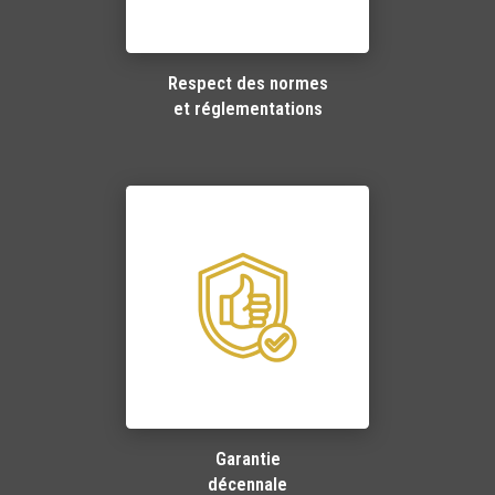
Respect des normes
et réglementations
Garantie
décennale