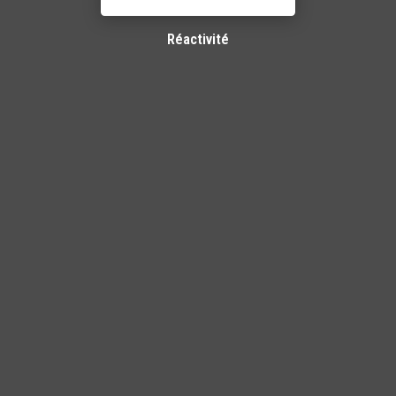
Réactivité