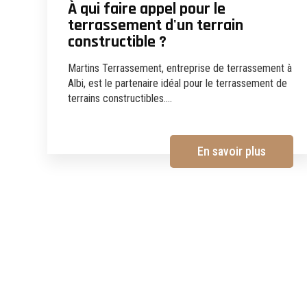
À qui faire appel pour le
terrassement d'un terrain
constructible ?
Martins Terrassement, entreprise de terrassement à
Albi, est le partenaire idéal pour le terrassement de
terrains constructibles....
En savoir plus