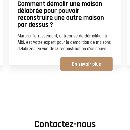
Comment démolir une maison
délabrée pour pouvoir
reconstruire une autre maison
par dessus ?
Martins Terrassement, entreprise de démolition à
Albi, est votre expert pour la démolition de maisons
délabrées en vue de la reconstruction d’un nouve...
En savoir plus
Contactez-nous