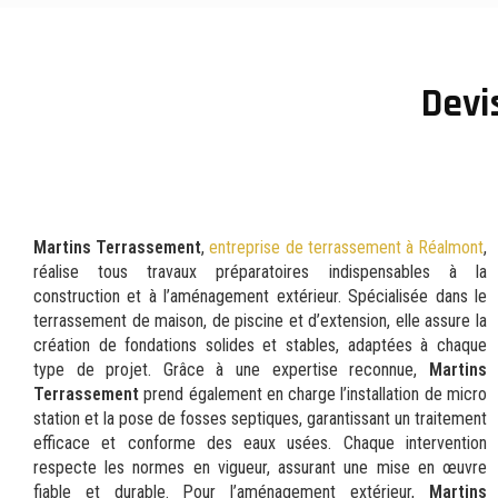
Devi
Martins Terrassement
,
entreprise de terrassement à Réalmont
,
réalise tous travaux préparatoires indispensables à la
construction et à l’aménagement extérieur. Spécialisée dans le
terrassement de maison, de piscine et d’extension, elle assure la
création de fondations solides et stables, adaptées à chaque
type de projet. Grâce à une expertise reconnue,
Martins
Terrassement
prend également en charge l’installation de micro
station et la pose de fosses septiques, garantissant un traitement
efficace et conforme des eaux usées. Chaque intervention
respecte les normes en vigueur, assurant une mise en œuvre
fiable et durable. Pour l’aménagement extérieur,
Martins