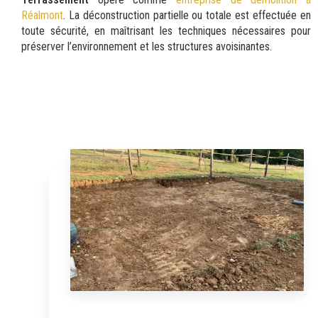
Réalmont
. La déconstruction partielle ou totale est effectuée en
toute sécurité, en maîtrisant les techniques nécessaires pour
préserver l’environnement et les structures avoisinantes.