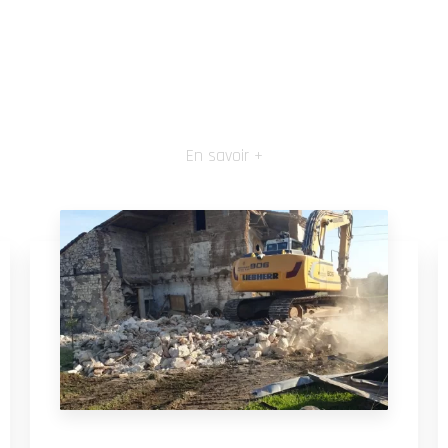
En savoir +