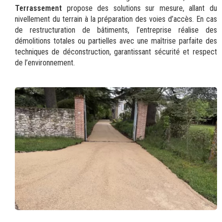
Terrassement
propose des solutions sur mesure, allant du
nivellement du terrain à la préparation des voies d’accès. En cas
de restructuration de bâtiments, l’entreprise réalise des
démolitions totales ou partielles avec une maîtrise parfaite des
techniques de déconstruction, garantissant sécurité et respect
de l’environnement.