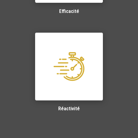
Efficacité
Réactivité