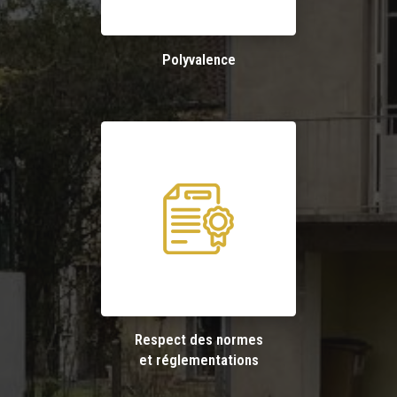
Polyvalence
Respect des normes
et réglementations