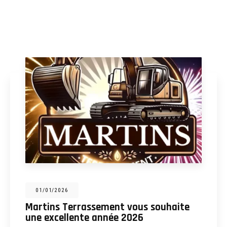
31/12/2025
Martins Terrassement : entreprise de
terrassement, assainissement,