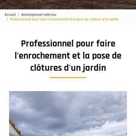
Accueil
Aménagement extérieur
Professionnel pour faire l'enrochement et la pose de clôtures d'un jardin
Professionnel pour faire
l'enrochement et la pose de
clôtures d'un jardin