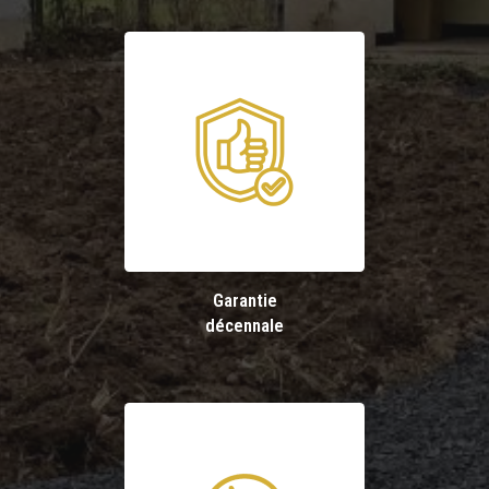
Garantie
décennale