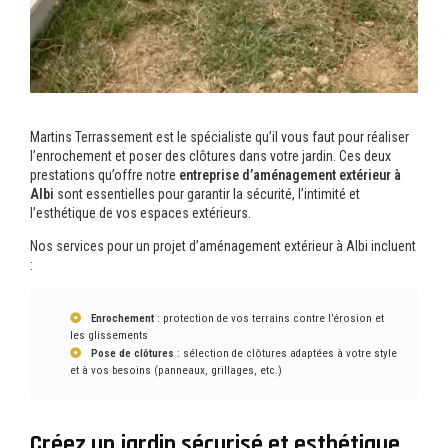
Martins Terrassement est le spécialiste qu’il vous faut pour réaliser
l’enrochement et poser des clôtures dans votre jardin. Ces deux
prestations qu’offre notre
entreprise d’aménagement extérieur à
Albi
sont essentielles pour garantir la sécurité, l’intimité et
l’esthétique de vos espaces extérieurs.
Nos services pour un projet d’aménagement extérieur à Albi incluent
:
Enrochement
: protection de vos terrains contre l’érosion et
les glissements
Pose de clôtures
: sélection de clôtures adaptées à votre style
et à vos besoins (panneaux, grillages, etc.)
Créez un jardin sécurisé et esthétique