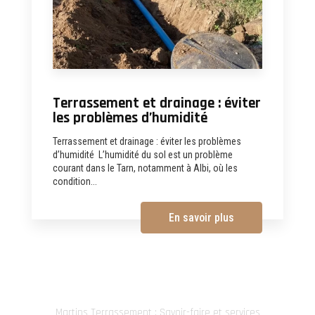
Terrassement et drainage : éviter
les problèmes d’humidité
Terrassement et drainage : éviter les problèmes
d’humidité L’humidité du sol est un problème
courant dans le Tarn, notamment à Albi, où les
condition...
En savoir plus
Martins Terrassement : Savoir-faire et services