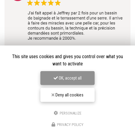
This site uses cookies and gives you control over what you
want to activate
OK, accept all
Voir plus d'avis
Deny all cookies
PERSONALIZE
★★★★★
PRIVACY POLICY
Nos avis