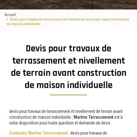
Accueil
devis pour travaux de terrassement et nivellement de terrain avant construction
de maison individuelle
Devis pour travaux de
terrassement et nivellement
de terrain avant construction
de maison individuelle
devis pour travaux de terrassement et nivellement de terrain avant
construction de maison individuelle :
Martins Terrassement
est à
votre disposition pour toute question et demande de devis
Contactez Martins Terrassement
: devis pour travaux de