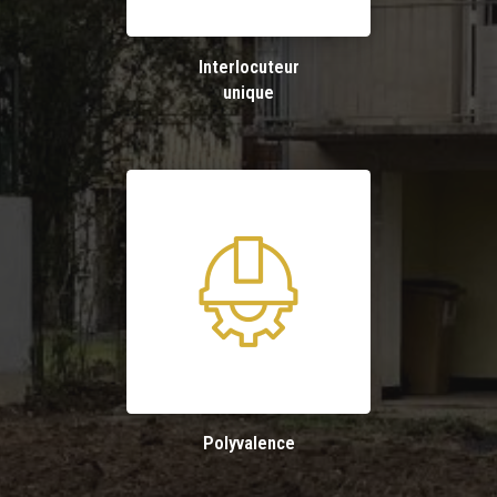
Interlocuteur
unique
Polyvalence