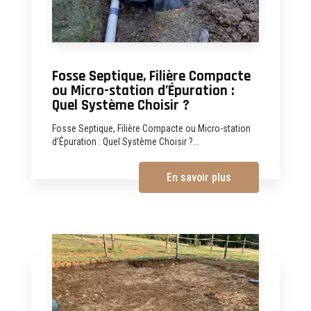
Fosse Septique, Filière Compacte
ou Micro-station d’Épuration :
Quel Système Choisir ?
Fosse Septique, Filière Compacte ou Micro-station
d’Épuration : Quel Système Choisir ?...
En savoir plus