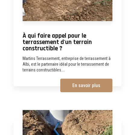
À qui faire appel pour le
terrassement d'un terrain
constructible ?
Martins Terrassement, entreprise de terrassement à
Albi, est le partenaire idéal pour le terrassement de
terrains constructibles....
En savoir plus