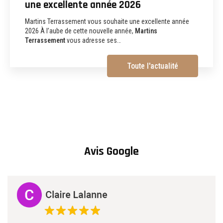
terrassement, assainissement,
aménagements extérieurs et
démolition à Albi
Martins Terrassement Entreprise de terrassement,
assainissement, aménagements extérieurs et démolition à
Albi (81) Vous recherchez une
entreprise de…
Toute l'actualité
Avis Google