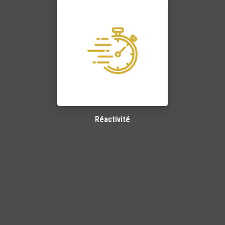
Réactivité