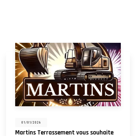
31/12/2025
Martins Terrassement : entreprise de