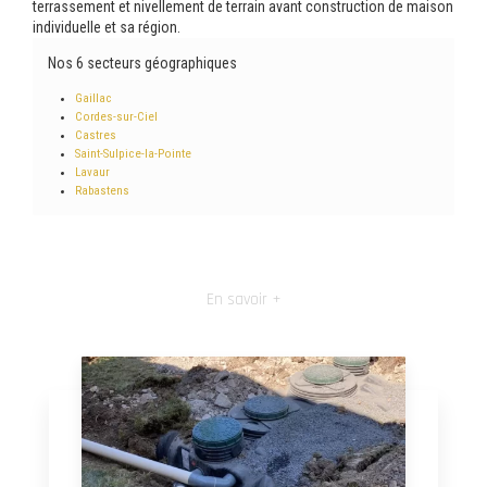
terrassement et nivellement de terrain avant construction de maison
individuelle et sa région.
Nos 6 secteurs géographiques
Gaillac
Cordes-sur-Ciel
Castres
Saint-Sulpice-la-Pointe
Lavaur
Rabastens
En savoir +