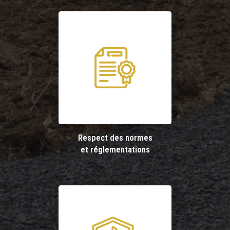
Respect des normes
et réglementations