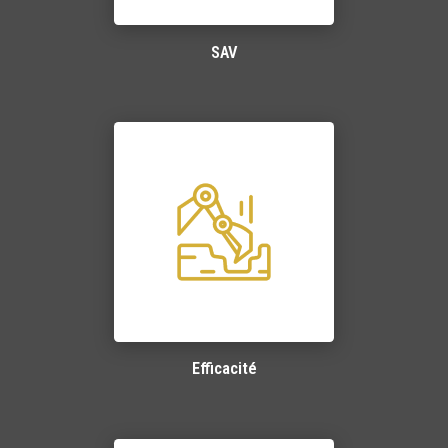
SAV
Efficacité