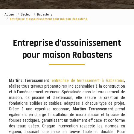
Accueil
Secteur
Rabastens
Entreprise d’assainissement pour maison Rabastens
Entreprise d’assainissement
pour maison Rabastens
Martins Terrassement
,
entreprise de terrassement à Rabastens
,
réalise tous travaux préparatoires indispensables à la construction
et à l’aménagement extérieur. Spécialisée dans le terrassement de
maison, de piscine et d’extension, elle assure la création de
fondations solides et stables, adaptées à chaque type de projet.
Grâce à une expertise reconnue,
Martins Terrassement
prend
également en charge l’installation de micro station et la pose de
fosses septiques, garantissant un traitement efficace et conforme
des eaux usées. Chaque intervention respecte les normes en
vigueur, assurant une mise en œuvre fiable et durable. Pour