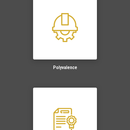
Polyvalence