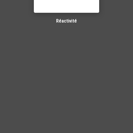
Réactivité