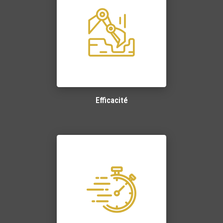
Efficacité