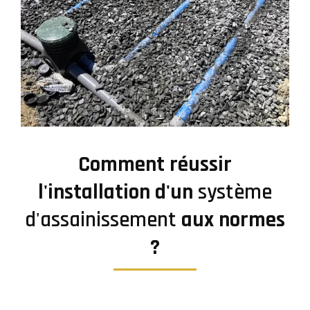
Comment réussir
l'installation d'un
système
d'assainissement
aux normes
?