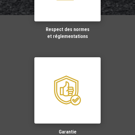
Respect des normes
et réglementations
Garantie