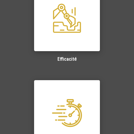
Efficacité