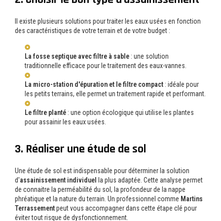
Il existe plusieurs solutions pour traiter les eaux usées en fonction
des caractéristiques de votre terrain et de votre budget :
La fosse septique avec filtre à sable
: une solution
traditionnelle efficace pour le traitement des eaux-vannes.
La micro-station d'épuration et le filtre compact
: idéale pour
les petits terrains, elle permet un traitement rapide et performant.
Le filtre planté
: une option écologique qui utilise les plantes
pour assainir les eaux usées.
3. Réaliser une étude de sol
Une étude de sol est indispensable pour déterminer la solution
d'
assainissement individuel
la plus adaptée. Cette analyse permet
de connaitre la perméabilité du sol, la profondeur de la nappe
phréatique et la nature du terrain. Un professionnel comme
Martins
Terrassement
peut vous accompagner dans cette étape clé pour
éviter tout risque de dysfonctionnement.