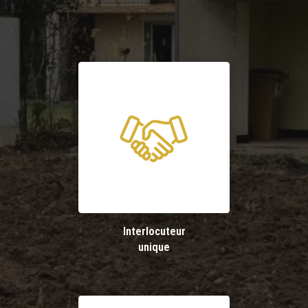
Interlocuteur
unique