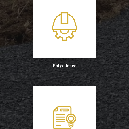
Polyvalence