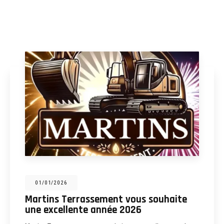
31/12/2025
Martins Terrassement : entreprise de
terrassement, assainissement,
aménagements extérieurs et