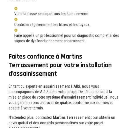
Vider la fosse septique tous les 4 ans environ.
Contrôler régulièrement les filtres et les tuyaux.
Faire appel à un professionnel pour un diagnostic complet si des
signes de dysfonctionnement apparaissent.
Faites confiance à Martins
Terrassement pour votre installation
d'assainissement
En tant qu'experts en
assainissement à Albi
, nous vous
accompagnons de A à Z dans votre projet. De l'étude de sol à la
mise en place de votre
système d'assainissement individuel
, nous
vous garantissons un travail de qualité, conforme aux normes et
adapté à votre terrain.
N'attendez plus, contactez
Martins Terrassement
pour obtenir un
devis gratuit et des conseils personnalisés sur votre projet