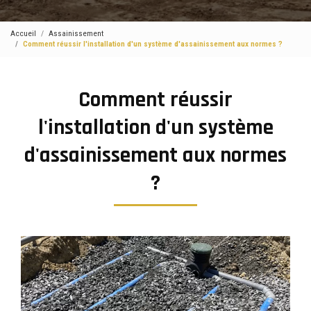
Accueil
Assainissement
Comment réussir l'installation d'un système d'assainissement aux normes ?
Comment réussir
l'installation d'un système
d'assainissement aux normes
?