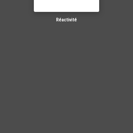
Réactivité