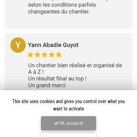
This site uses cookies and gives you control over what you
want to activate
OK, accept all