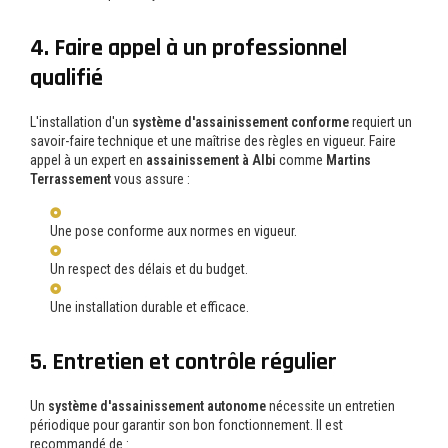
4. Faire appel à un professionnel
qualifié
L'installation d'un
système d'assainissement conforme
requiert un
savoir-faire technique et une maîtrise des règles en vigueur. Faire
appel à un expert en
assainissement à Albi
comme
Martins
Terrassement
vous assure :
Une pose conforme aux normes en vigueur.
Un respect des délais et du budget.
Une installation durable et efficace.
5. Entretien et contrôle régulier
Un
système d'assainissement autonome
nécessite un entretien
périodique pour garantir son bon fonctionnement. Il est
recommandé de :