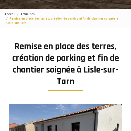
Accueil
Actualités
Remise en place des terres, création de parking et fin de chantier soignée à
Lisle-sur-Tarn
Remise en place des terres,
création de parking et fin de
chantier soignée à Lisle-sur-
Tarn