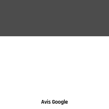
Avis Google