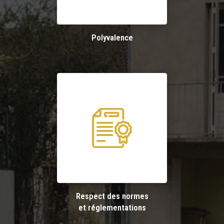
Polyvalence
Respect des normes
et réglementations