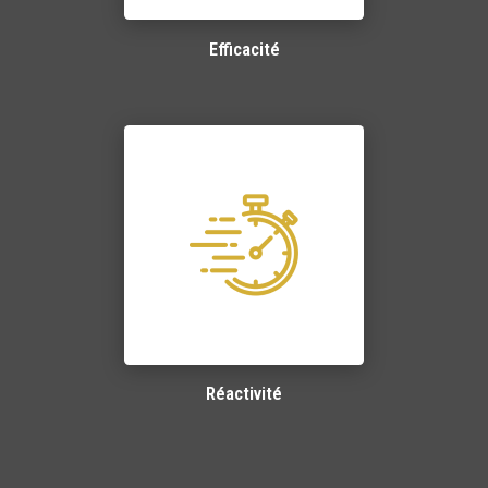
Efficacité
Réactivité