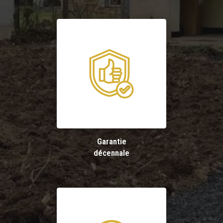
Garantie
décennale