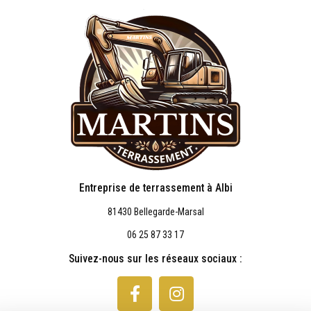
Entreprise de terrassement à Albi
81430 Bellegarde-Marsal
06 25 87 33 17
Suivez-nous sur les réseaux sociaux :