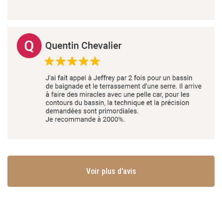
Voir plus d'avis