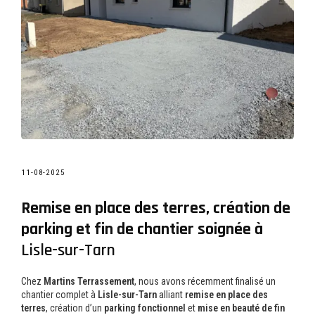
11-08-2025
Remise en place des terres, création de
parking et fin de chantier soignée à
Lisle-sur-Tarn
Chez
Martins Terrassement
, nous avons récemment finalisé un
chantier complet à
Lisle-sur-Tarn
alliant
remise en place des
terres
, création d’un
parking fonctionnel
et
mise en beauté de fin