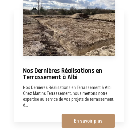
Nos Dernières Réalisations en
Terrassement à Albi
Nos Dernières Réalisations en Terrassement à Albi
Chez Martins Terrassement, nous mettons notre
expertise au service de vos projets de terrassement,
d...
En savoir plus