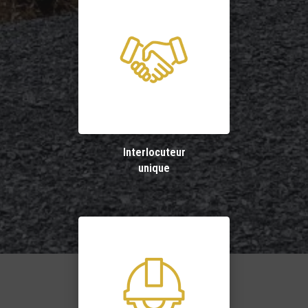
Interlocuteur
unique