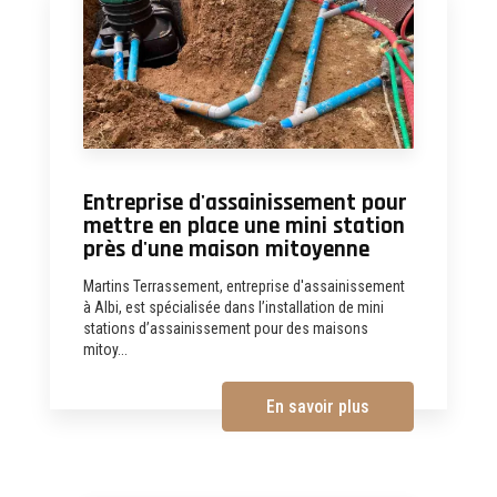
Entreprise d'assainissement pour
mettre en place une mini station
près d'une maison mitoyenne
Martins Terrassement, entreprise d'assainissement
à Albi, est spécialisée dans l’installation de mini
stations d’assainissement pour des maisons
mitoy...
En savoir plus