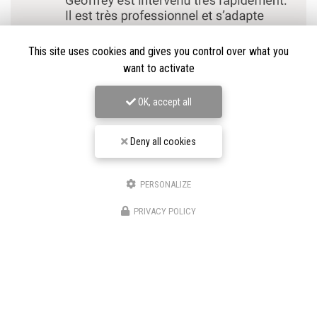
This site uses cookies and gives you control over what you
want to activate
OK, accept all
Deny all cookies
PERSONALIZE
★★★★★
PRIVACY POLICY
Nos avis