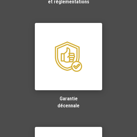
et réglementations
Garantie
décennale