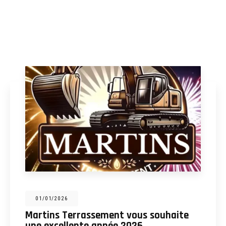
31/12/2025
Martins Terrassement : entreprise de
terrassement, assainissement,