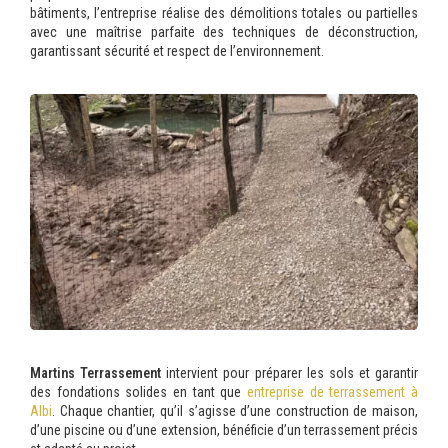
bâtiments, l’entreprise réalise des démolitions totales ou partielles
avec une maîtrise parfaite des techniques de déconstruction,
garantissant sécurité et respect de l’environnement.
Martins Terrassement
intervient pour préparer les sols et garantir
des fondations solides en tant que
entreprise de terrassement à
Albi
. Chaque chantier, qu’il s’agisse d’une construction de maison,
d’une piscine ou d’une extension, bénéficie d’un terrassement précis