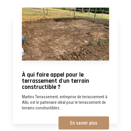
À qui faire appel pour le
terrassement d'un terrain
constructible ?
Martins Terrassement, entreprise de terrassement à
Albi, est le partenaire idéal pour le terrassement de
terrains constructibles....
En savoir plus