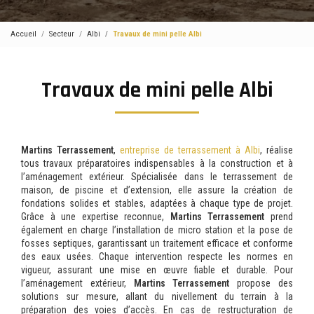
Accueil
Secteur
Albi
Travaux de mini pelle Albi
Travaux de mini pelle Albi
Martins Terrassement
,
entreprise de terrassement à Albi
, réalise
tous travaux préparatoires indispensables à la construction et à
l’aménagement extérieur. Spécialisée dans le terrassement de
maison, de piscine et d’extension, elle assure la création de
fondations solides et stables, adaptées à chaque type de projet.
Grâce à une expertise reconnue,
Martins Terrassement
prend
également en charge l’installation de micro station et la pose de
fosses septiques, garantissant un traitement efficace et conforme
des eaux usées. Chaque intervention respecte les normes en
vigueur, assurant une mise en œuvre fiable et durable. Pour
l’aménagement extérieur,
Martins Terrassement
propose des
solutions sur mesure, allant du nivellement du terrain à la
préparation des voies d’accès. En cas de restructuration de