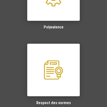
Polyvalence
Respect des normes