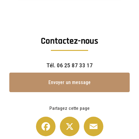
Contactez-nous
Tél.
06 25 87 33 17
Envoyer un message
Partagez cette page
Facebook
X
Email