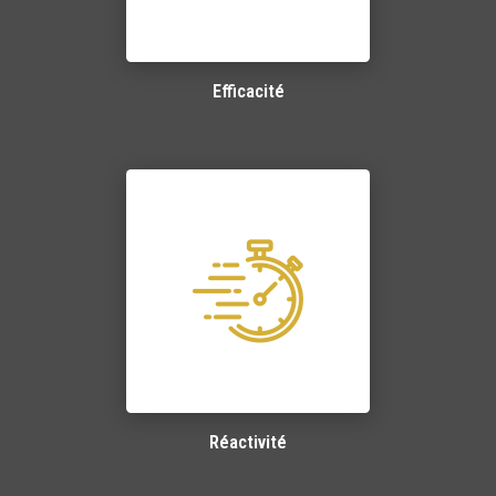
Efficacité
Réactivité