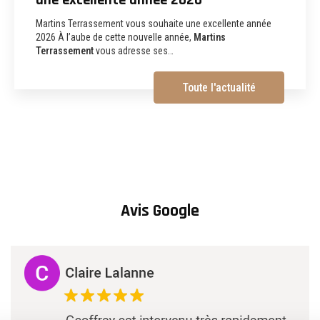
aménagements extérieurs et
démolition à Albi
Martins Terrassement Entreprise de terrassement,
assainissement, aménagements extérieurs et démolition à
Albi (81) Vous recherchez une
entreprise de…
Toute l'actualité
Avis Google