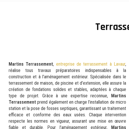
Terrass
Martins Terrassement
,
entreprise de terrassement à Lavaur
,
réalise tous travaux préparatoires indispensables à la
construction et à l’aménagement extérieur. Spécialisée dans le
terrassement de maison, de piscine et d’extension, elle assure la
création de fondations solides et stables, adaptées à chaque
type de projet. Grâce à une expertise reconnue,
Martins
Terrassement
prend également en charge l’installation de micro
station et la pose de fosses septiques, garantissant un traitement
efficace et conforme des eaux usées. Chaque intervention
respecte les normes en vigueur, assurant une mise en œuvre
fiable et durable. Pour l’aménagement extérieur,
Martins