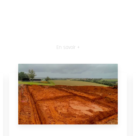
En savoir +