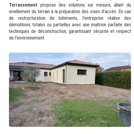
Terrassement
propose des solutions sur mesure, allant du
nivellement du terrain à la préparation des voies d’accès. En cas
de restructuration de bâtiments, l’entreprise réalise des
démolitions totales ou partielles avec une maîtrise parfaite des
techniques de déconstruction, garantissant sécurité et respect
de l’environnement.