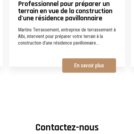
Professionnel pour préparer un
terrain en vue de la construction
d'une résidence pavillonnaire
Martins Terrassement, entreprise de terrassement à
Albi, intervient pour préparer votre terrain à la
construction d’une résidence pavillonnaire....
En savoir plus
Contactez-nous