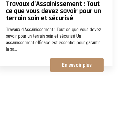
Travaux d’Assainissement : Tout
ce que vous devez savoir pour un
terrain sain et sécurisé
Travaux d’Assainissement : Tout ce que vous devez
savoir pour un terrain sain et sécurisé Un
assainissement efficace est essentiel pour garantir
la sa...
En savoir plus