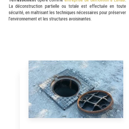
La déconstruction partielle ou totale est effectuée en toute
sécurité, en maîtrisant les techniques nécessaires pour préserver
l’environnement et les structures avoisinantes.