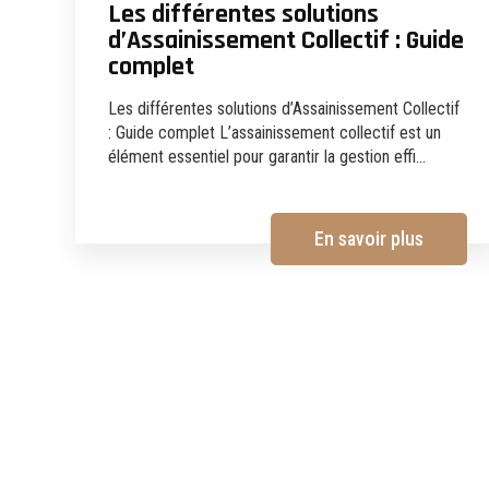
Les différentes solutions
d’Assainissement Collectif : Guide
complet
Les différentes solutions d’Assainissement Collectif
: Guide complet L’assainissement collectif est un
élément essentiel pour garantir la gestion effi...
En savoir plus