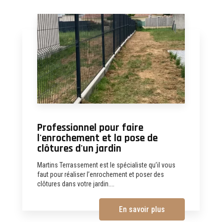
Professionnel pour faire
l'enrochement et la pose de
clôtures d'un jardin
Martins Terrassement est le spécialiste qu’il vous
faut pour réaliser l’enrochement et poser des
clôtures dans votre jardin....
En savoir plus