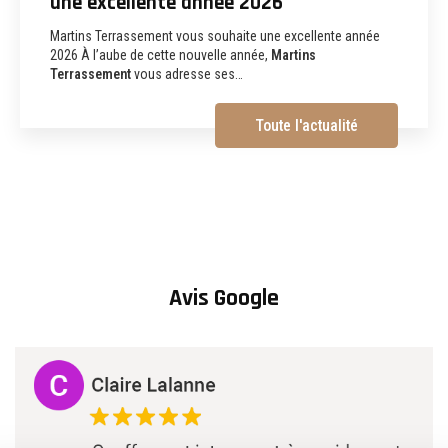
terrassement, assainissement,
aménagements extérieurs et
démolition à Albi
Martins Terrassement Entreprise de terrassement,
assainissement, aménagements extérieurs et démolition à
Albi (81) Vous recherchez une
entreprise de…
Toute l'actualité
Avis Google