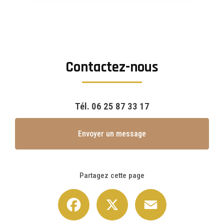
Contactez-nous
Tél.
06 25 87 33 17
Envoyer un message
Partagez cette page
Facebook
X
Email