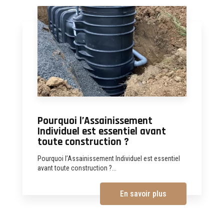
Pourquoi l’Assainissement
Individuel est essentiel avant
toute construction ?
Pourquoi l’Assainissement Individuel est essentiel
avant toute construction ?...
En savoir plus