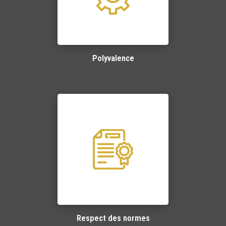
Polyvalence
Respect des normes