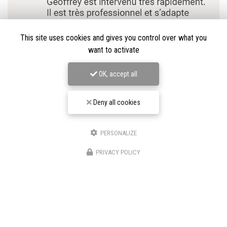
This site uses cookies and gives you control over what you
want to activate
OK, accept all
Deny all cookies
PERSONALIZE
★★★★★
PRIVACY POLICY
Nos avis