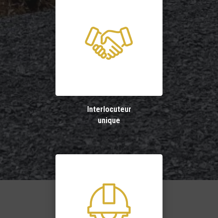
Interlocuteur
unique