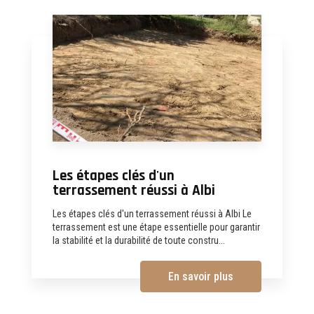
Les étapes clés d'un
terrassement réussi à Albi
Les étapes clés d'un terrassement réussi à Albi Le
terrassement est une étape essentielle pour garantir
la stabilité et la durabilité de toute constru...
En savoir plus