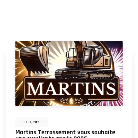
31/12/2025
Martins Terrassement : entreprise de