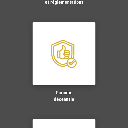
et réglementations
Garantie
décennale