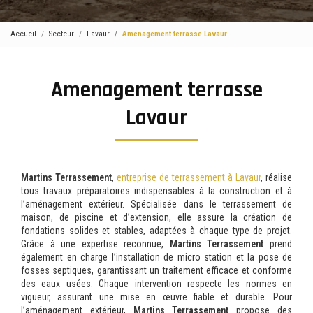
Accueil
Secteur
Lavaur
Amenagement terrasse Lavaur
Amenagement terrasse
Lavaur
Martins Terrassement
,
entreprise de terrassement à Lavaur
, réalise
tous travaux préparatoires indispensables à la construction et à
l’aménagement extérieur. Spécialisée dans le terrassement de
maison, de piscine et d’extension, elle assure la création de
fondations solides et stables, adaptées à chaque type de projet.
Grâce à une expertise reconnue,
Martins Terrassement
prend
également en charge l’installation de micro station et la pose de
fosses septiques, garantissant un traitement efficace et conforme
des eaux usées. Chaque intervention respecte les normes en
vigueur, assurant une mise en œuvre fiable et durable. Pour
l’aménagement extérieur,
Martins Terrassement
propose des