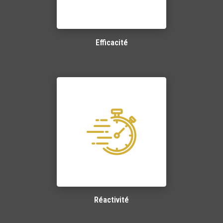
Efficacité
Réactivité