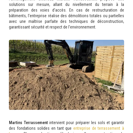
solutions sur mesure, allant du nivellement du terrain à la
préparation des voies d’accès. En cas de restructuration de
bâtiments, l’entreprise réalise des démolitions totales ou partielles
avec une maîtrise parfaite des techniques de déconstruction,
garantissant sécurité et respect de l’environnement.
Martins Terrassement
intervient pour préparer les sols et garantir
des fondations solides en tant que
entreprise de terrassement à