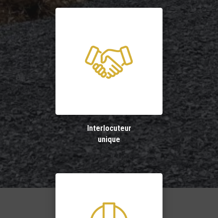
Interlocuteur
unique