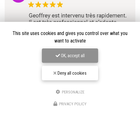
This site uses cookies and gives you control over what you
want to activate
OK, accept all
Deny all cookies
PERSONALIZE
★★★★★
PRIVACY POLICY
Nos avis