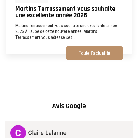
Martins Terrassement : entreprise de
terrassement, assainissement,
aménagements extérieurs et
démolition à Albi
Martins Terrassement Entreprise de terrassement,
assainissement, aménagements extérieurs et démolition à
Albi (81) Vous recherchez une
entreprise de…
Toute l'actualité
Avis Google