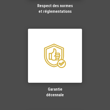
Respect des normes
et réglementations
Garantie
décennale