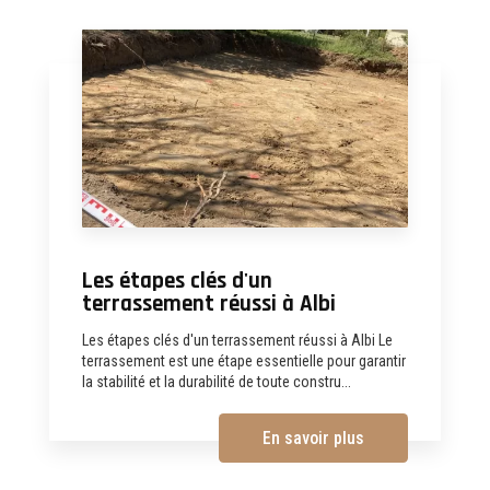
Les étapes clés d'un
terrassement réussi à Albi
Les étapes clés d'un terrassement réussi à Albi Le
terrassement est une étape essentielle pour garantir
la stabilité et la durabilité de toute constru...
En savoir plus