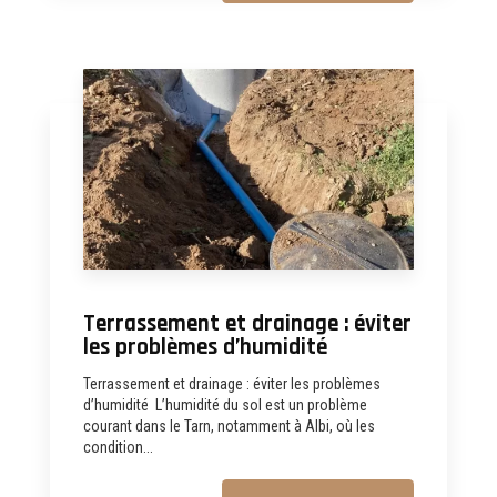
Terrassement et drainage : éviter
les problèmes d’humidité
Terrassement et drainage : éviter les problèmes
d’humidité L’humidité du sol est un problème
courant dans le Tarn, notamment à Albi, où les
condition...