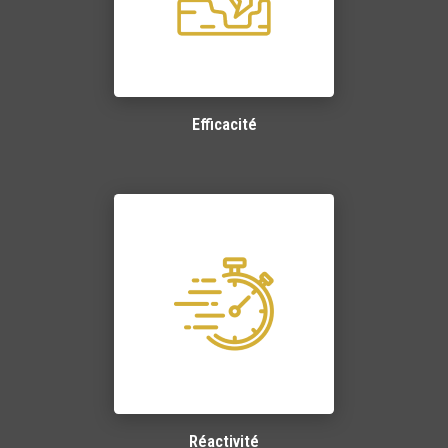
Efficacité
Réactivité