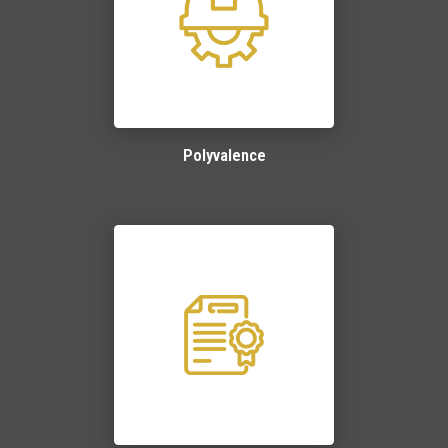
Polyvalence