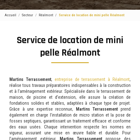
Accueil
Secteur
Réalmont
Service de location de mini pelle Réalmont
Service de location de mini
pelle Réalmont
Martins Terrassement
,
entreprise de terrassement à Réalmont
,
réalise tous travaux préparatoires indispensables à la construction
et à l’aménagement extérieur. Spécialisée dans le terrassement de
maison, de piscine et d’extension, elle assure la création de
fondations solides et stables, adaptées à chaque type de projet.
Grâce à une expertise reconnue,
Martins Terrassement
prend
également en charge l’installation de micro station et la pose de
fosses septiques, garantissant un traitement efficace et conforme
des eaux usées. Chaque intervention respecte les normes en
vigueur, assurant une mise en œuvre fiable et durable. Pour
l’aménagement extérieur,
Martins Terrassement
propose des