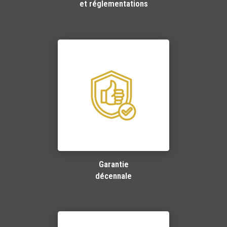
et réglementations
Garantie
décennale