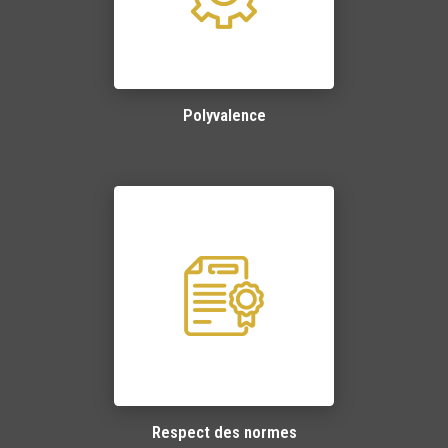
Polyvalence
Respect des normes