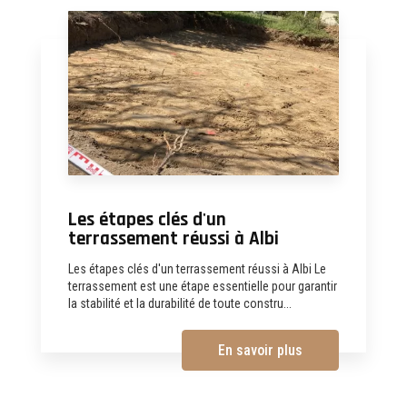
Les étapes clés d'un
terrassement réussi à Albi
Les étapes clés d'un terrassement réussi à Albi Le
terrassement est une étape essentielle pour garantir
la stabilité et la durabilité de toute constru...
En savoir plus