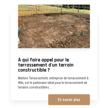
À qui faire appel pour le
terrassement d'un terrain
constructible ?
Martins Terrassement, entreprise de terrassement à
Albi, est le partenaire idéal pour le terrassement de
terrains constructibles....
En savoir plus