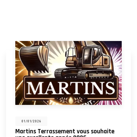
31/12/2025
Martins Terrassement : entreprise de