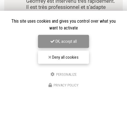
This site uses cookies and gives you control over what you
want to activate
OK, accept all
Deny all cookies
PERSONALIZE
★★★★★
PRIVACY POLICY
Nos avis