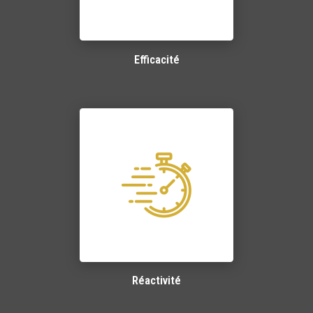
Efficacité
Réactivité