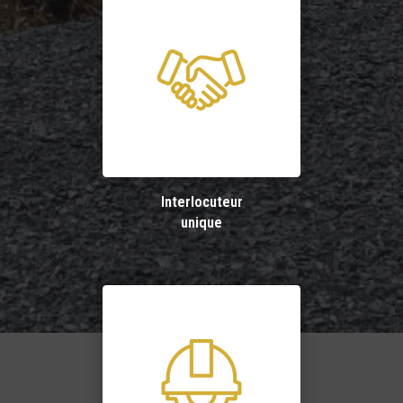
Interlocuteur
unique