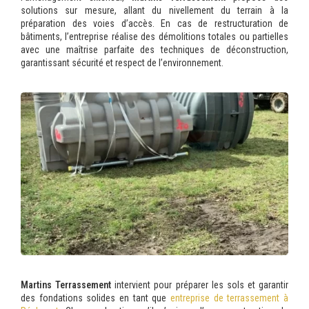
solutions sur mesure, allant du nivellement du terrain à la
préparation des voies d’accès. En cas de restructuration de
bâtiments, l’entreprise réalise des démolitions totales ou partielles
avec une maîtrise parfaite des techniques de déconstruction,
garantissant sécurité et respect de l’environnement.
Martins Terrassement
intervient pour préparer les sols et garantir
des fondations solides en tant que
entreprise de terrassement à