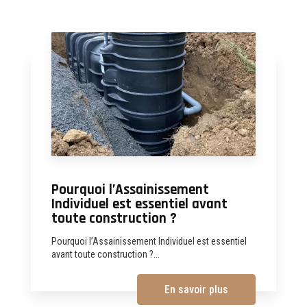
Pourquoi l’Assainissement
Individuel est essentiel avant
toute construction ?
Pourquoi l’Assainissement Individuel est essentiel
avant toute construction ?...
En savoir plus