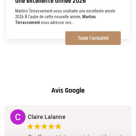
terrassement, assainissement,
aménagements extérieurs et
démolition à Albi
Martins Terrassement Entreprise de terrassement,
assainissement, aménagements extérieurs et démolition à
Albi (81) Vous recherchez une
entreprise de…
Toute l'actualité
Avis Google