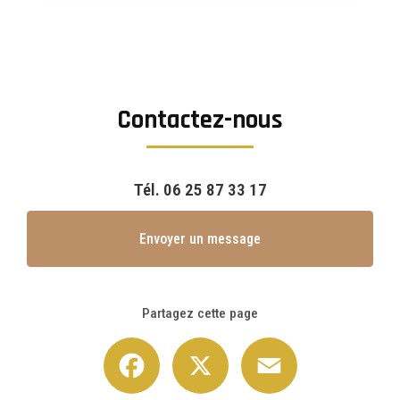
Contactez-nous
Tél.
06 25 87 33 17
Envoyer un message
Partagez cette page
Facebook
X
Email