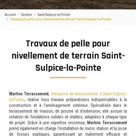
Accueil
Secteur
Saint-Sulpice-la-Pointe
Travaux de pelle pour nivellement de terrain Saint-Sulpice-la-Pointe
Travaux de pelle pour
nivellement de terrain Saint-
Sulpice-la-Pointe
Martins Terrassement
,
entreprise de terrassement à Saint-Sulpice-
la-Pointe
, réalise tous travaux préparatoires indispensables à la
construction et à l’aménagement extérieur. Spécialisée dans le
terrassement de maison, de piscine et d’extension, elle assure la
création de fondations solides et stables, adaptées à chaque type
de projet. Grâce à une expertise reconnue,
Martins Terrassement
prend également en charge l’installation de micro station et la pose
de fosses septiques, garantissant un traitement efficace et