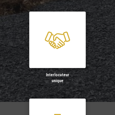
Interlocuteur
unique