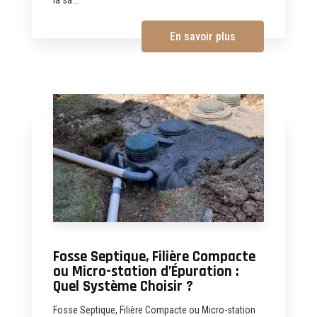
En savoir plus
Fosse Septique, Filière Compacte
ou Micro-station d’Épuration :
Quel Système Choisir ?
Fosse Septique, Filière Compacte ou Micro-station