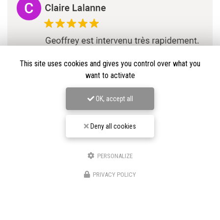
This site uses cookies and gives you control over what you
want to activate
OK, accept all
Deny all cookies
PERSONALIZE
★★★★★
PRIVACY POLICY
Nos avis