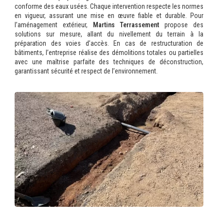
conforme des eaux usées. Chaque intervention respecte les normes
en vigueur, assurant une mise en œuvre fiable et durable. Pour
l’aménagement extérieur,
Martins Terrassement
propose des
solutions sur mesure, allant du nivellement du terrain à la
préparation des voies d’accès. En cas de restructuration de
bâtiments, l’entreprise réalise des démolitions totales ou partielles
avec une maîtrise parfaite des techniques de déconstruction,
garantissant sécurité et respect de l’environnement.