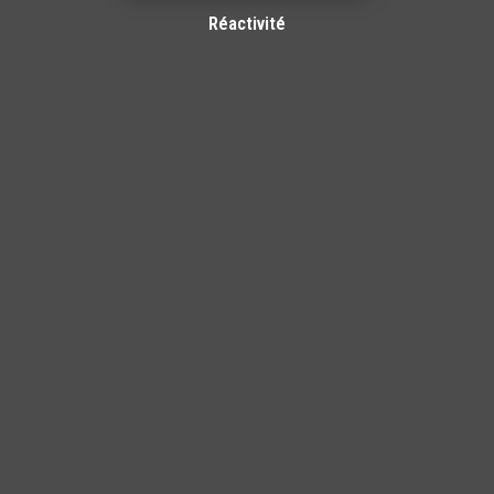
Réactivité