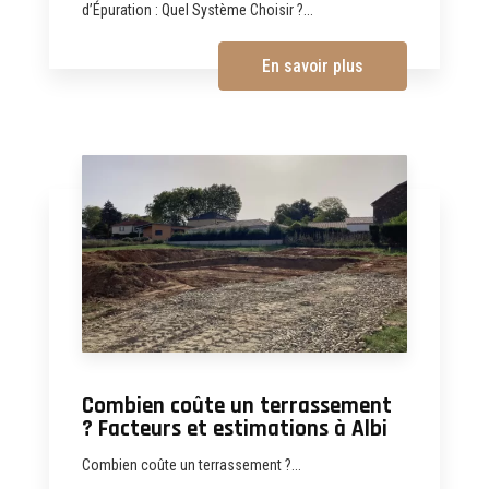
d’Épuration : Quel Système Choisir ?...
En savoir plus
Combien coûte un terrassement
? Facteurs et estimations à Albi
Combien coûte un terrassement ?...