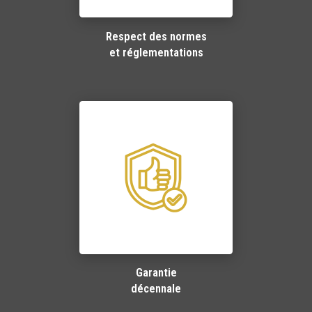
Respect des normes
et réglementations
Garantie
décennale