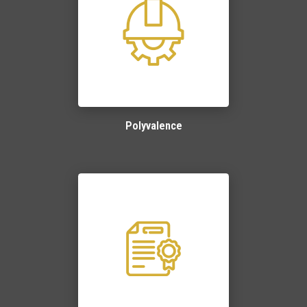
Polyvalence