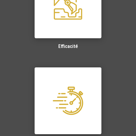
Efficacité