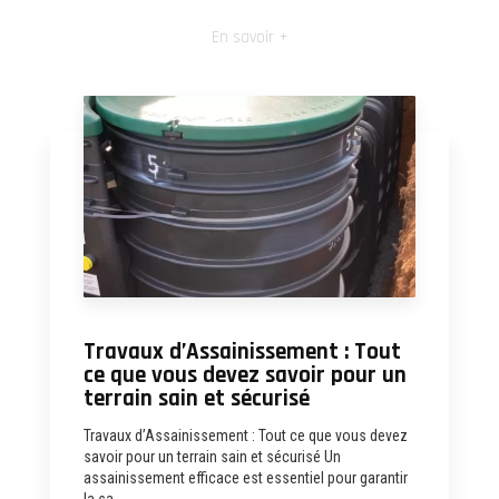
En savoir +
Travaux d’Assainissement : Tout
ce que vous devez savoir pour un
terrain sain et sécurisé
Travaux d’Assainissement : Tout ce que vous devez
savoir pour un terrain sain et sécurisé Un
assainissement efficace est essentiel pour garantir
la sa...