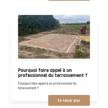
Pourquoi faire appel à un
professionnel du terrassement ?
Pourquoi faire appel à un professionnel du
terrassement ?...
En savoir plus