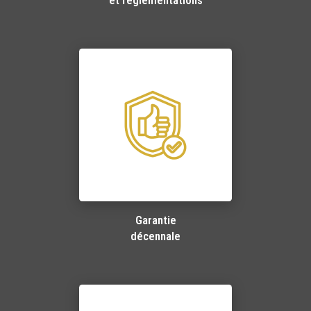
et réglementations
Garantie
décennale