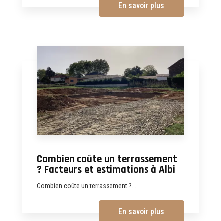
En savoir plus
Combien coûte un terrassement
? Facteurs et estimations à Albi
Combien coûte un terrassement ?...
En savoir plus