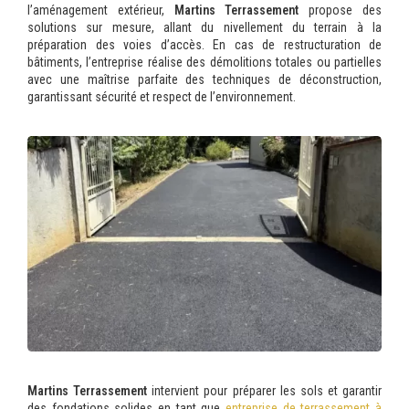
l’aménagement extérieur,
Martins Terrassement
propose des
solutions sur mesure, allant du nivellement du terrain à la
préparation des voies d’accès. En cas de restructuration de
bâtiments, l’entreprise réalise des démolitions totales ou partielles
avec une maîtrise parfaite des techniques de déconstruction,
garantissant sécurité et respect de l’environnement.
Martins Terrassement
intervient pour préparer les sols et garantir
des fondations solides en tant que
entreprise de terrassement à