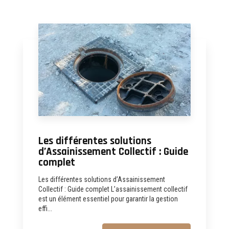
Les différentes solutions
d’Assainissement Collectif : Guide
complet
Les différentes solutions d’Assainissement
Collectif : Guide complet L’assainissement collectif
est un élément essentiel pour garantir la gestion
effi...