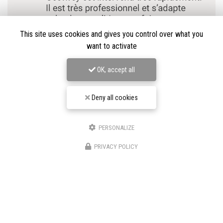
This site uses cookies and gives you control over what you
want to activate
OK, accept all
Deny all cookies
PERSONALIZE
★★★★★
PRIVACY POLICY
Nos avis