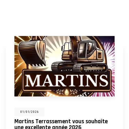
31/12/2025
Martins Terrassement : entreprise de
terrassement, assainissement,