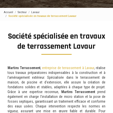
Accueil
Secteur
Lavaur
Société spécialisée en travaux de terrassement Lavaur
Société spécialisée en travaux
de terrassement Lavaur
Martins Terrassement
,
entreprise de terrassement à Lavaur
, réalise
tous travaux préparatoires indispensables à la construction et à
l’aménagement extérieur. Spécialisée dans le terrassement de
maison, de piscine et d’extension, elle assure la création de
fondations solides et stables, adaptées à chaque type de projet.
Grâce à une expertise reconnue,
Martins Terrassement
prend
également en charge l’installation de micro station et la pose de
fosses septiques, garantissant un traitement efficace et conforme
des eaux usées. Chaque intervention respecte les normes en
vigueur, assurant une mise en œuvre fiable et durable. Pour