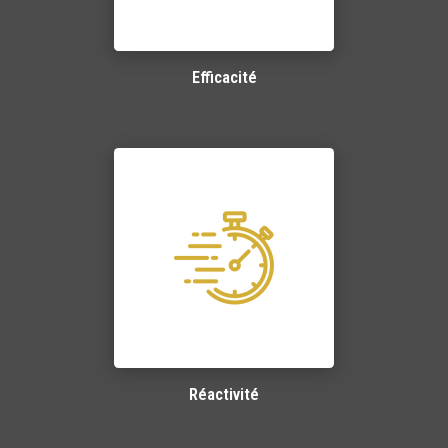
Efficacité
Réactivité