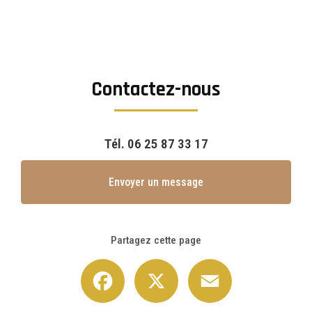
Contactez-nous
Tél.
06 25 87 33 17
Envoyer un message
Partagez cette page
Facebook
X
Email