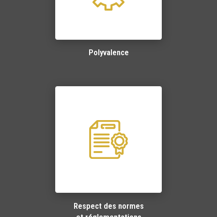
Polyvalence
Respect des normes