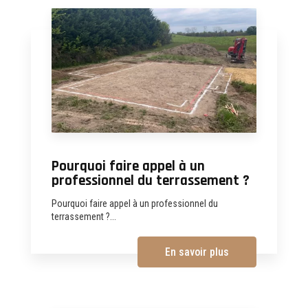
Pourquoi faire appel à un
professionnel du terrassement ?
Pourquoi faire appel à un professionnel du
terrassement ?...
En savoir plus