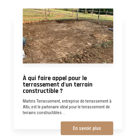
À qui faire appel pour le
terrassement d'un terrain
constructible ?
Martins Terrassement, entreprise de terrassement à
Albi, est le partenaire idéal pour le terrassement de
terrains constructibles....
En savoir plus