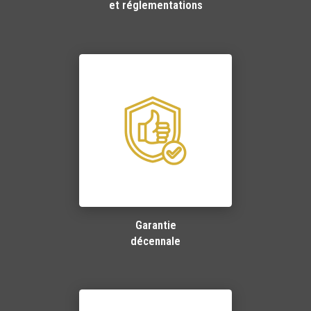
et réglementations
Garantie
décennale