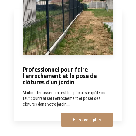
Professionnel pour faire
l'enrochement et la pose de
clôtures d'un jardin
Martins Terrassement est le spécialiste qu’il vous
faut pour réaliser l’enrochement et poser des
clôtures dans votre jardin....
En savoir plus