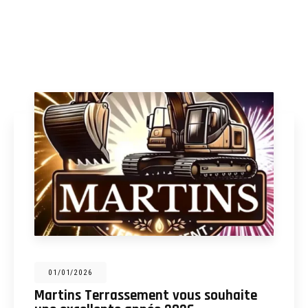
31/12/2025
Martins Terrassement : entreprise de