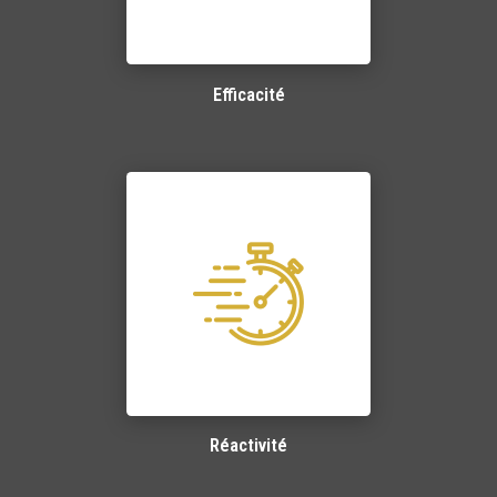
Efficacité
Réactivité