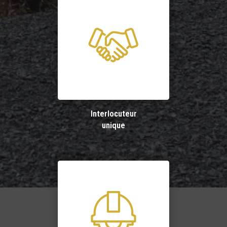
Interlocuteur
unique