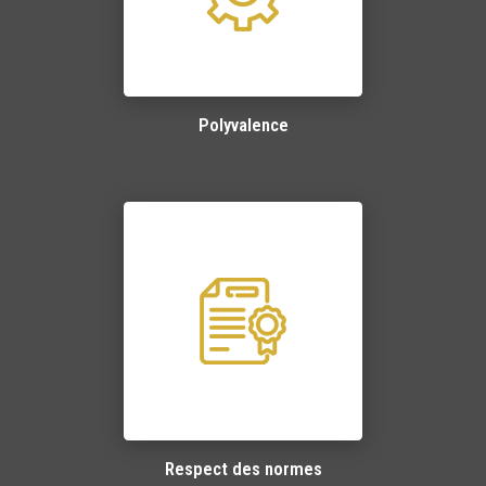
Polyvalence
Respect des normes