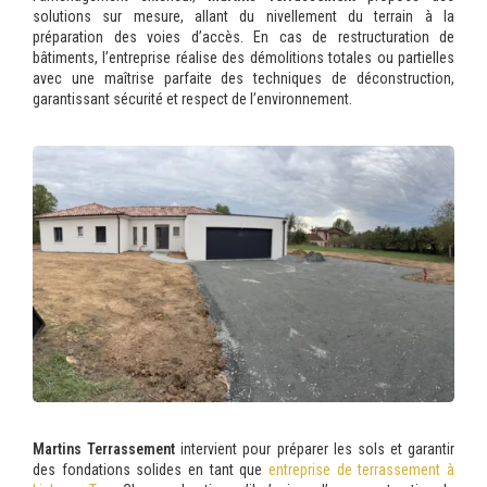
solutions sur mesure, allant du nivellement du terrain à la
préparation des voies d’accès. En cas de restructuration de
bâtiments, l’entreprise réalise des démolitions totales ou partielles
avec une maîtrise parfaite des techniques de déconstruction,
garantissant sécurité et respect de l’environnement.
Martins Terrassement
intervient pour préparer les sols et garantir
des fondations solides en tant que
entreprise de terrassement à