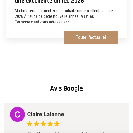
terrassement, assainissement,
aménagements extérieurs et
démolition à Albi
Martins Terrassement Entreprise de terrassement,
assainissement, aménagements extérieurs et démolition à
Albi (81) Vous recherchez une
entreprise de…
Toute l'actualité
Avis Google