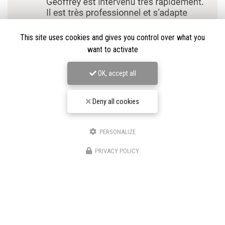
This site uses cookies and gives you control over what you
want to activate
OK, accept all
Deny all cookies
PERSONALIZE
★★★★★
PRIVACY POLICY
Nos avis