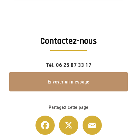
Contactez-nous
Tél.
06 25 87 33 17
Envoyer un message
Partagez cette page
Facebook
X
Email