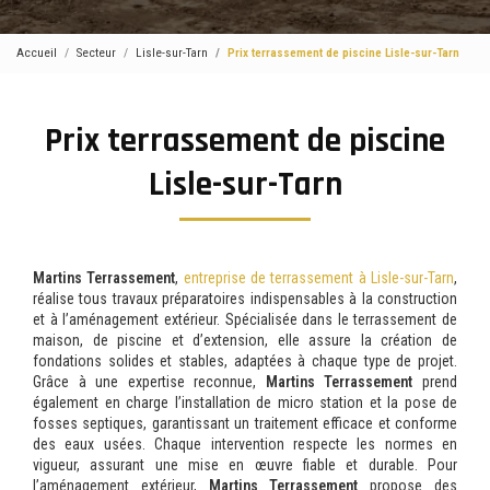
Accueil
Secteur
Lisle-sur-Tarn
Prix terrassement de piscine Lisle-sur-Tarn
Prix terrassement de piscine
Lisle-sur-Tarn
Martins Terrassement
,
entreprise de terrassement à Lisle-sur-Tarn
,
réalise tous travaux préparatoires indispensables à la construction
et à l’aménagement extérieur. Spécialisée dans le terrassement de
maison, de piscine et d’extension, elle assure la création de
fondations solides et stables, adaptées à chaque type de projet.
Grâce à une expertise reconnue,
Martins Terrassement
prend
également en charge l’installation de micro station et la pose de
fosses septiques, garantissant un traitement efficace et conforme
des eaux usées. Chaque intervention respecte les normes en
vigueur, assurant une mise en œuvre fiable et durable. Pour
l’aménagement extérieur,
Martins Terrassement
propose des