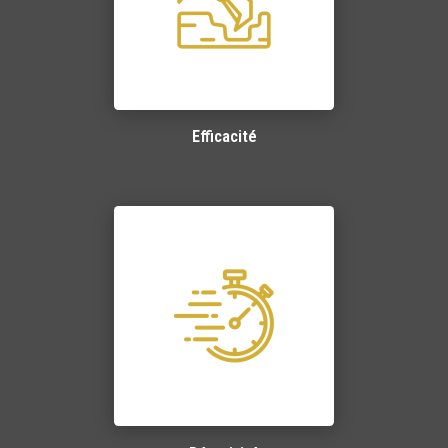
Efficacité