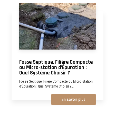
Fosse Septique, Filière Compacte
ou Micro-station d’Épuration :
Quel Système Choisir ?
Fosse Septique, Filière Compacte ou Micro-station
d’Épuration : Quel Système Choisir ?...
En savoir plus