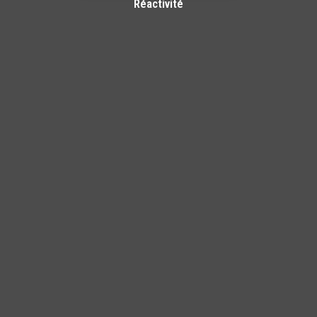
Réactivité