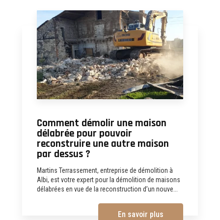
Comment démolir une maison
délabrée pour pouvoir
reconstruire une autre maison
par dessus ?
Martins Terrassement, entreprise de démolition à
Albi, est votre expert pour la démolition de maisons
délabrées en vue de la reconstruction d’un nouve...
En savoir plus