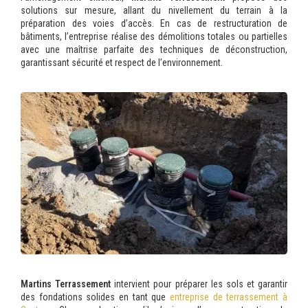
solutions sur mesure, allant du nivellement du terrain à la
préparation des voies d’accès. En cas de restructuration de
bâtiments, l’entreprise réalise des démolitions totales ou partielles
avec une maîtrise parfaite des techniques de déconstruction,
garantissant sécurité et respect de l’environnement.
Martins Terrassement
intervient pour préparer les sols et garantir
des fondations solides en tant que
entreprise de terrassement à