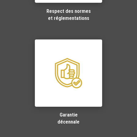
Respect des normes
et réglementations
Garantie
décennale