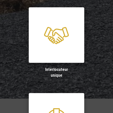
Interlocuteur
unique