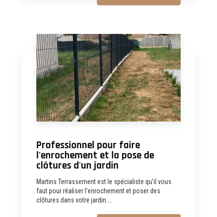
Professionnel pour faire
l'enrochement et la pose de
clôtures d'un jardin
Martins Terrassement est le spécialiste qu’il vous
faut pour réaliser l’enrochement et poser des
clôtures dans votre jardin....