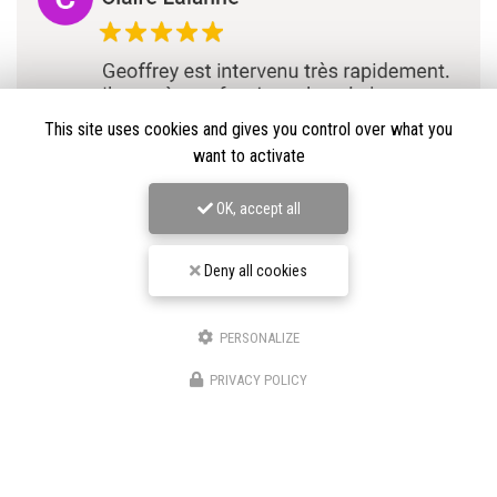
This site uses cookies and gives you control over what you
want to activate
OK, accept all
Deny all cookies
PERSONALIZE
★★★★★
PRIVACY POLICY
Nos avis