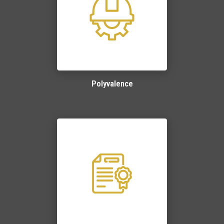
Polyvalence