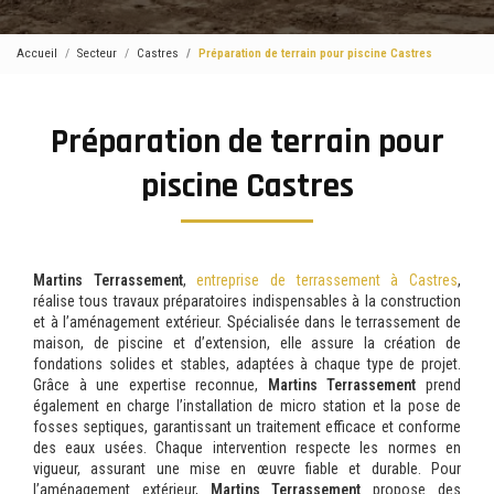
Accueil
Secteur
Castres
Préparation de terrain pour piscine Castres
Préparation de terrain pour
piscine Castres
Martins Terrassement
,
entreprise de terrassement à Castres
,
réalise tous travaux préparatoires indispensables à la construction
et à l’aménagement extérieur. Spécialisée dans le terrassement de
maison, de piscine et d’extension, elle assure la création de
fondations solides et stables, adaptées à chaque type de projet.
Grâce à une expertise reconnue,
Martins Terrassement
prend
également en charge l’installation de micro station et la pose de
fosses septiques, garantissant un traitement efficace et conforme
des eaux usées. Chaque intervention respecte les normes en
vigueur, assurant une mise en œuvre fiable et durable. Pour
l’aménagement extérieur,
Martins Terrassement
propose des