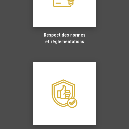
Respect des normes
et réglementations