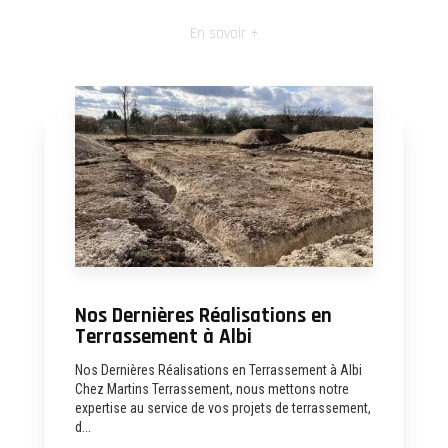
En savoir +
Nos Dernières Réalisations en
Terrassement à Albi
Nos Dernières Réalisations en Terrassement à Albi
Chez Martins Terrassement, nous mettons notre
expertise au service de vos projets de terrassement,
d...