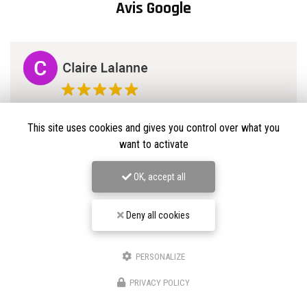
Avis Google
This site uses cookies and gives you control over what you
want to activate
OK, accept all
Deny all cookies
PERSONALIZE
★★★★★
PRIVACY POLICY
Nos avis