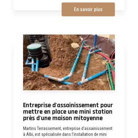
En savoir plus
Entreprise d'assainissement pour
mettre en place une mini station
près d'une maison mitoyenne
Martins Terrassement, entreprise d'assainissement
à Albi, est spécialisée dans l’installation de mini