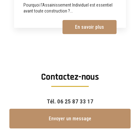
Pourquoi l’Assainissement Individuel est essentiel
avant toute construction ?...
En savoir plus
Contactez-nous
Tél.
06 25 87 33 17
Envoyer un message