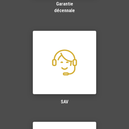
Garantie
décennale
SAV