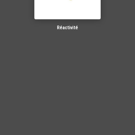
Réactivité