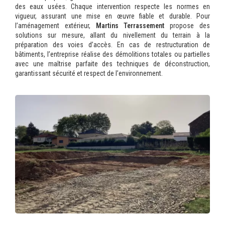
des eaux usées. Chaque intervention respecte les normes en
vigueur, assurant une mise en œuvre fiable et durable. Pour
l’aménagement extérieur,
Martins Terrassement
propose des
solutions sur mesure, allant du nivellement du terrain à la
préparation des voies d’accès. En cas de restructuration de
bâtiments, l’entreprise réalise des démolitions totales ou partielles
avec une maîtrise parfaite des techniques de déconstruction,
garantissant sécurité et respect de l’environnement.