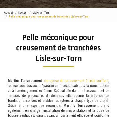
Accueil
Secteur
Lisle-sur-Tarn
Pelle mécanique pour creusement de tranchées Lisle-sur-Tarn
Pelle mécanique pour
creusement de tranchées
Lisle-sur-Tarn
Martins Terrassement
,
entreprise de terrassement à Lisle-sur-Tarn
,
réalise tous travaux préparatoires indispensables à la construction
et à l’aménagement extérieur. Spécialisée dans le terrassement de
maison, de piscine et d’extension, elle assure la création de
fondations solides et stables, adaptées à chaque type de projet.
Grâce à une expertise reconnue,
Martins Terrassement
prend
également en charge l’installation de micro station et la pose de
fosses septiques, garantissant un traitement efficace et conforme