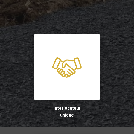
Interlocuteur
unique