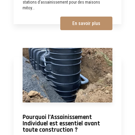
stations d’assainissement pour des maisons
mitoy...
En savoir plus
Pourquoi l’Assainissement
Individuel est essentiel avant
toute construction ?