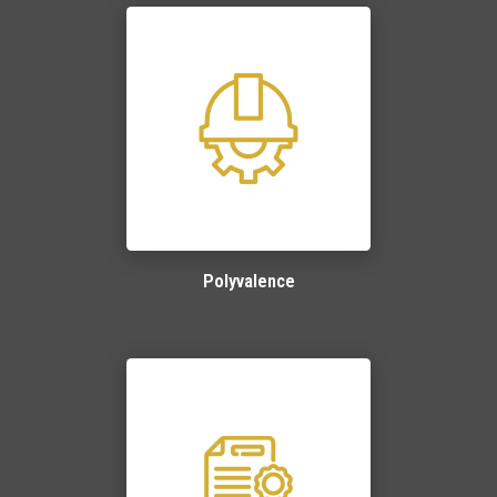
Polyvalence