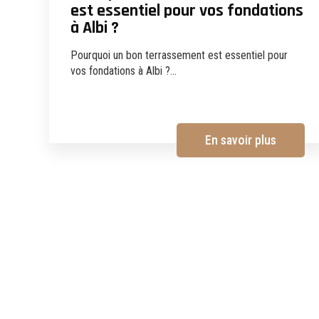
est essentiel pour vos fondations
à Albi ?
Pourquoi un bon terrassement est essentiel pour
vos fondations à Albi ?...
En savoir plus