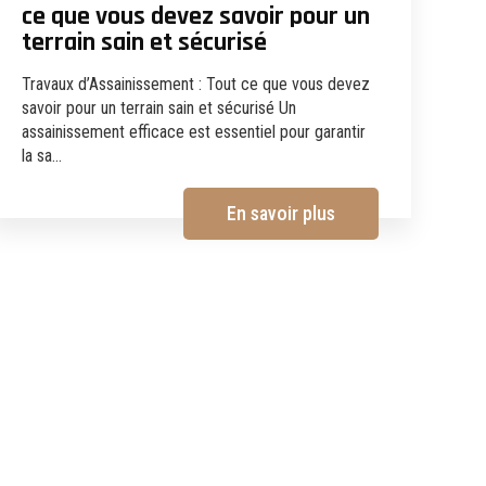
ce que vous devez savoir pour un
terrain sain et sécurisé
Travaux d’Assainissement : Tout ce que vous devez
savoir pour un terrain sain et sécurisé Un
assainissement efficace est essentiel pour garantir
la sa...
En savoir plus