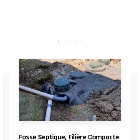
En savoir +
Fosse Septique, Filière Compacte