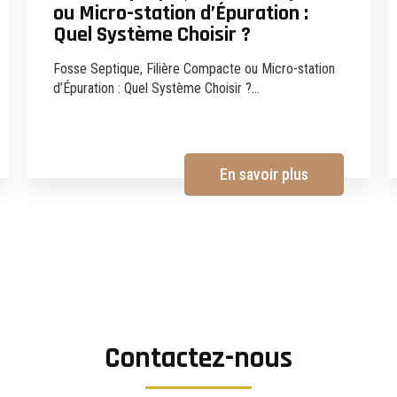
ou Micro-station d’Épuration :
Quel Système Choisir ?
Fosse Septique, Filière Compacte ou Micro-station
d’Épuration : Quel Système Choisir ?...
En savoir plus
Contactez-nous