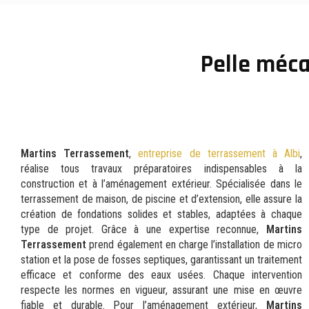
Pelle méca
Martins Terrassement
,
entreprise de terrassement à Albi
,
réalise tous travaux préparatoires indispensables à la
construction et à l’aménagement extérieur. Spécialisée dans le
terrassement de maison, de piscine et d’extension, elle assure la
création de fondations solides et stables, adaptées à chaque
type de projet. Grâce à une expertise reconnue,
Martins
Terrassement
prend également en charge l’installation de micro
station et la pose de fosses septiques, garantissant un traitement
efficace et conforme des eaux usées. Chaque intervention
respecte les normes en vigueur, assurant une mise en œuvre
fiable et durable. Pour l’aménagement extérieur,
Martins