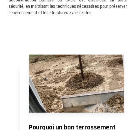
sécurité, en maîtrisant les techniques nécessaires pour préserver
l’environnement et les structures avoisinantes.
Pourquoi un bon terrassement