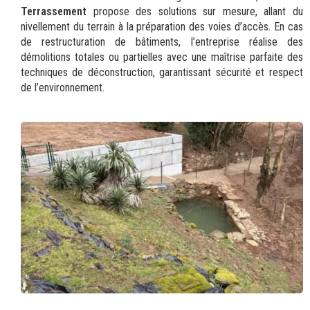
Terrassement
propose des solutions sur mesure, allant du
nivellement du terrain à la préparation des voies d’accès. En cas
de restructuration de bâtiments, l’entreprise réalise des
démolitions totales ou partielles avec une maîtrise parfaite des
techniques de déconstruction, garantissant sécurité et respect
de l’environnement.