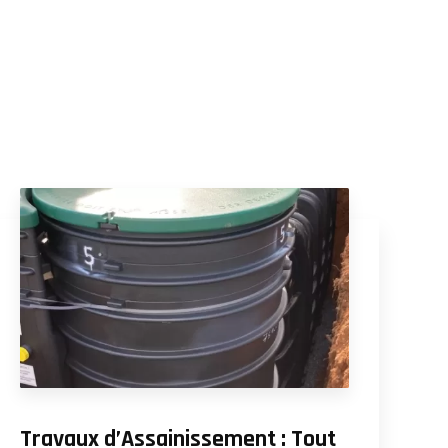
Travaux d’Assainissement : Tout