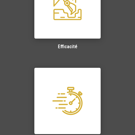
Efficacité