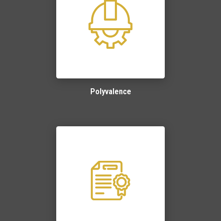
Polyvalence