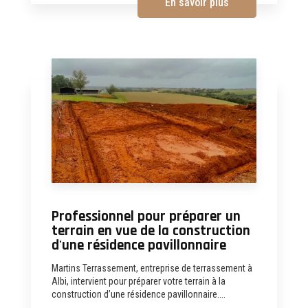
En savoir plus
Professionnel pour préparer un
terrain en vue de la construction
d'une résidence pavillonnaire
Martins Terrassement, entreprise de terrassement à
Albi, intervient pour préparer votre terrain à la
construction d’une résidence pavillonnaire....