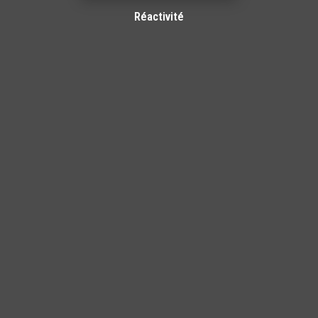
Réactivité