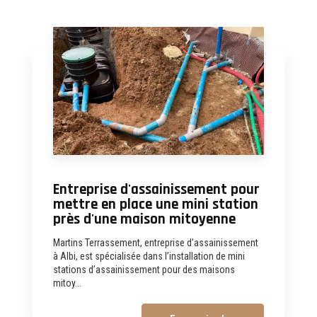
Entreprise d'assainissement pour
mettre en place une mini station
près d'une maison mitoyenne
Martins Terrassement, entreprise d'assainissement
à Albi, est spécialisée dans l’installation de mini
stations d’assainissement pour des maisons
mitoy...