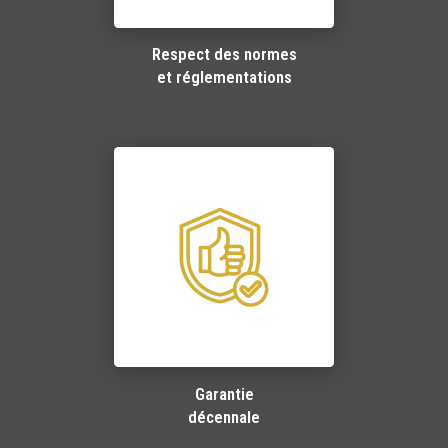
Respect des normes
et réglementations
Garantie
décennale