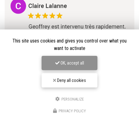
This site uses cookies and gives you control over what you
want to activate
OK, accept all
Deny all cookies
PERSONALIZE
★★★★★
PRIVACY POLICY
Nos avis