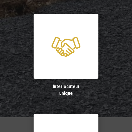
Interlocuteur
unique