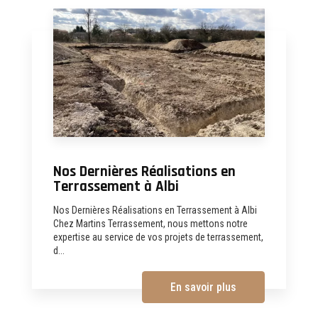
Nos Dernières Réalisations en
Terrassement à Albi
Nos Dernières Réalisations en Terrassement à Albi
Chez Martins Terrassement, nous mettons notre
expertise au service de vos projets de terrassement,
d...
En savoir plus