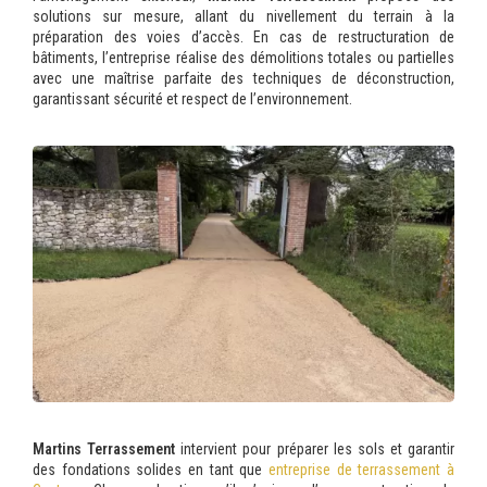
solutions sur mesure, allant du nivellement du terrain à la
préparation des voies d’accès. En cas de restructuration de
bâtiments, l’entreprise réalise des démolitions totales ou partielles
avec une maîtrise parfaite des techniques de déconstruction,
garantissant sécurité et respect de l’environnement.
Martins Terrassement
intervient pour préparer les sols et garantir
des fondations solides en tant que
entreprise de terrassement à