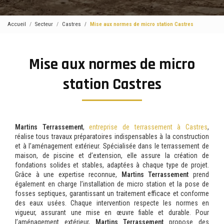
Accueil
Secteur
Castres
Mise aux normes de micro station Castres
Mise aux normes de micro
station Castres
Martins Terrassement
,
entreprise de terrassement à Castres
,
réalise tous travaux préparatoires indispensables à la construction
et à l’aménagement extérieur. Spécialisée dans le terrassement de
maison, de piscine et d’extension, elle assure la création de
fondations solides et stables, adaptées à chaque type de projet.
Grâce à une expertise reconnue,
Martins Terrassement
prend
également en charge l’installation de micro station et la pose de
fosses septiques, garantissant un traitement efficace et conforme
des eaux usées. Chaque intervention respecte les normes en
vigueur, assurant une mise en œuvre fiable et durable. Pour
l’aménagement extérieur,
Martins Terrassement
propose des