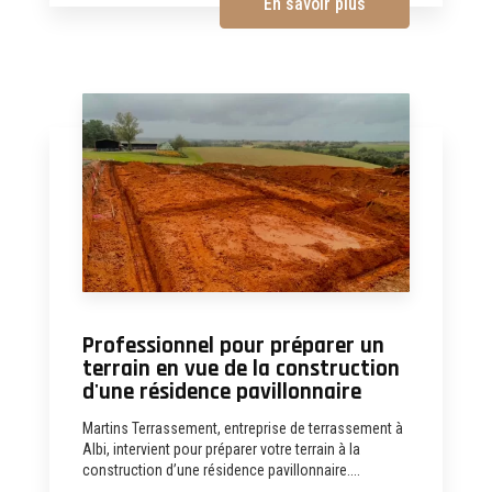
En savoir plus
Professionnel pour préparer un
terrain en vue de la construction
d'une résidence pavillonnaire
Martins Terrassement, entreprise de terrassement à
Albi, intervient pour préparer votre terrain à la
construction d’une résidence pavillonnaire....