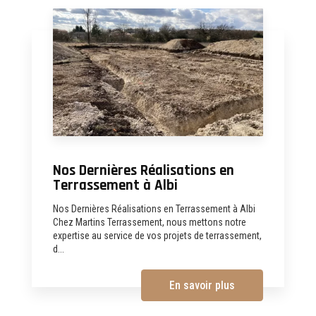
Nos Dernières Réalisations en
Terrassement à Albi
Nos Dernières Réalisations en Terrassement à Albi
Chez Martins Terrassement, nous mettons notre
expertise au service de vos projets de terrassement,
d...
En savoir plus