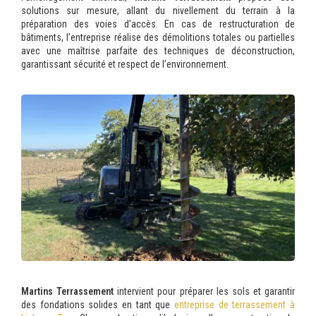
solutions sur mesure, allant du nivellement du terrain à la
préparation des voies d’accès. En cas de restructuration de
bâtiments, l’entreprise réalise des démolitions totales ou partielles
avec une maîtrise parfaite des techniques de déconstruction,
garantissant sécurité et respect de l’environnement.
Martins Terrassement
intervient pour préparer les sols et garantir
des fondations solides en tant que
entreprise de terrassement à