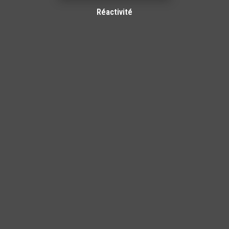
Réactivité