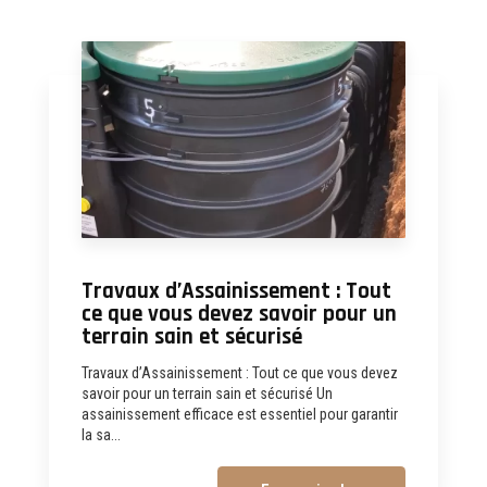
Travaux d’Assainissement : Tout
ce que vous devez savoir pour un
terrain sain et sécurisé
Travaux d’Assainissement : Tout ce que vous devez
savoir pour un terrain sain et sécurisé Un
assainissement efficace est essentiel pour garantir
la sa...