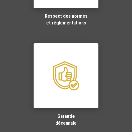
Respect des normes
et réglementations
Garantie
décennale