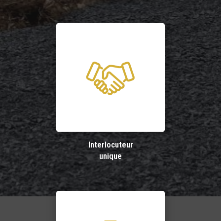
Interlocuteur
unique