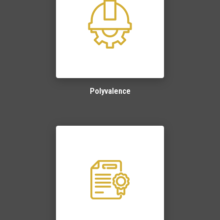
Polyvalence