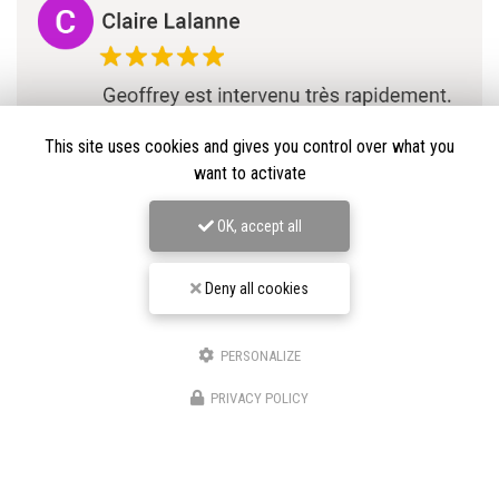
This site uses cookies and gives you control over what you
want to activate
OK, accept all
Deny all cookies
PERSONALIZE
★★★★★
PRIVACY POLICY
Nos avis