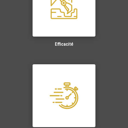
Efficacité