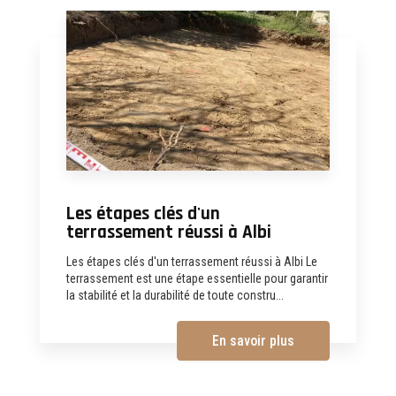
Les étapes clés d'un
terrassement réussi à Albi
Les étapes clés d'un terrassement réussi à Albi Le
terrassement est une étape essentielle pour garantir
la stabilité et la durabilité de toute constru...
En savoir plus