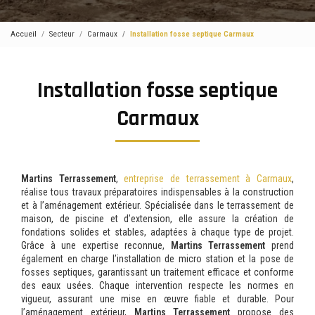
Accueil
Secteur
Carmaux
Installation fosse septique Carmaux
Installation fosse septique
Carmaux
Martins Terrassement
,
entreprise de terrassement à Carmaux
,
réalise tous travaux préparatoires indispensables à la construction
et à l’aménagement extérieur. Spécialisée dans le terrassement de
maison, de piscine et d’extension, elle assure la création de
fondations solides et stables, adaptées à chaque type de projet.
Grâce à une expertise reconnue,
Martins Terrassement
prend
également en charge l’installation de micro station et la pose de
fosses septiques, garantissant un traitement efficace et conforme
des eaux usées. Chaque intervention respecte les normes en
vigueur, assurant une mise en œuvre fiable et durable. Pour
l’aménagement extérieur,
Martins Terrassement
propose des