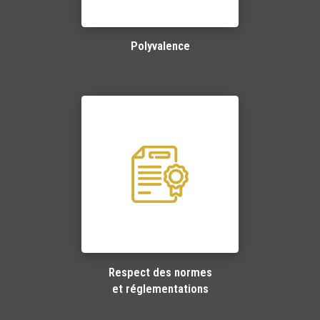
Polyvalence
Respect des normes
et réglementations