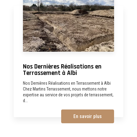
Nos Dernières Réalisations en
Terrassement à Albi
Nos Dernières Réalisations en Terrassement à Albi
Chez Martins Terrassement, nous mettons notre
expertise au service de vos projets de terrassement,
d...
En savoir plus