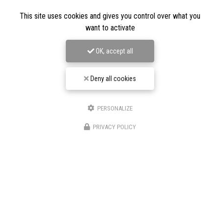
This site uses cookies and gives you control over what you
want to activate
OK, accept all
Deny all cookies
PERSONALIZE
★★★★★
PRIVACY POLICY
Nos avis