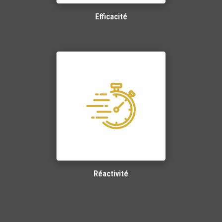
Efficacité
Réactivité