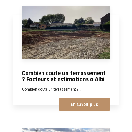
Combien coûte un terrassement
? Facteurs et estimations à Albi
Combien coûte un terrassement ?...
En savoir plus