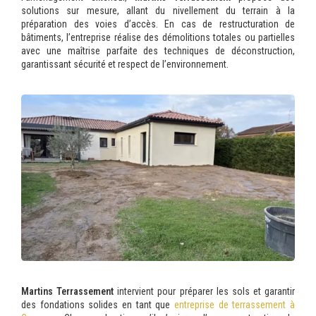
solutions sur mesure, allant du nivellement du terrain à la
préparation des voies d’accès. En cas de restructuration de
bâtiments, l’entreprise réalise des démolitions totales ou partielles
avec une maîtrise parfaite des techniques de déconstruction,
garantissant sécurité et respect de l’environnement.
Martins Terrassement
intervient pour préparer les sols et garantir
des fondations solides en tant que
entreprise de terrassement à