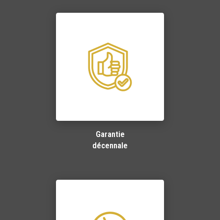
Garantie
décennale