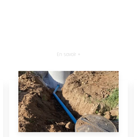
En savoir +