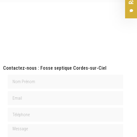
l
Contactez-nous : Fosse septique Cordes-sur-Ciel
Nom Prénom
Email
Téléphone
Message