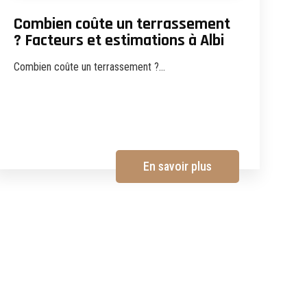
Combien coûte un terrassement
? Facteurs et estimations à Albi
Combien coûte un terrassement ?...
En savoir plus