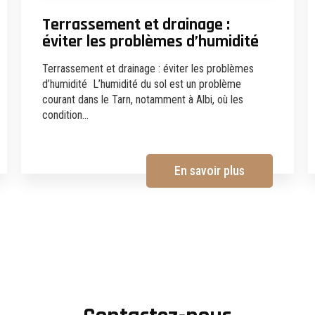
Terrassement et drainage :
éviter les problèmes d’humidité
Terrassement et drainage : éviter les problèmes
d’humidité L’humidité du sol est un problème
courant dans le Tarn, notamment à Albi, où les
condition...
En savoir plus