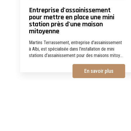
Entreprise d'assainissement
pour mettre en place une mini
station près d'une maison
mitoyenne
Martins Terrassement, entreprise d'assainissement
à Albi, est spécialisée dans l’installation de mini
stations d’assainissement pour des maisons mitoy...
En savoir plus