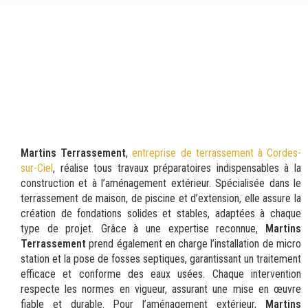
Martins Terrassement
,
entreprise de terrassement à Cordes-
sur-Ciel
, réalise tous travaux préparatoires indispensables à la
construction et à l’aménagement extérieur. Spécialisée dans le
terrassement de maison, de piscine et d’extension, elle assure la
création de fondations solides et stables, adaptées à chaque
type de projet. Grâce à une expertise reconnue,
Martins
Terrassement
prend également en charge l’installation de micro
station et la pose de fosses septiques, garantissant un traitement
efficace et conforme des eaux usées. Chaque intervention
respecte les normes en vigueur, assurant une mise en œuvre
fiable et durable. Pour l’aménagement extérieur,
Martins