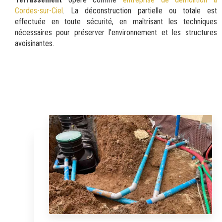
Cordes-sur-Ciel
. La déconstruction partielle ou totale est
effectuée en toute sécurité, en maîtrisant les techniques
nécessaires pour préserver l’environnement et les structures
avoisinantes.