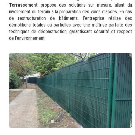
Terrassement
propose des solutions sur mesure, allant du
nivellement du terrain à la préparation des voies d’accès. En cas
de restructuration de bâtiments, l’entreprise réalise des
démolitions totales ou partielles avec une maîtrise parfaite des
techniques de déconstruction, garantissant sécurité et respect
de l’environnement.