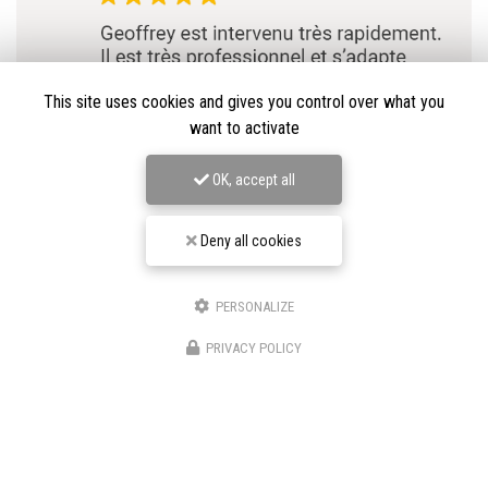
This site uses cookies and gives you control over what you
want to activate
OK, accept all
Deny all cookies
PERSONALIZE
★★★★★
PRIVACY POLICY
Nos avis