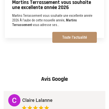
Martins Terrassement : entreprise de
terrassement, assainissement,
aménagements extérieurs et
démolition à Albi
Martins Terrassement Entreprise de terrassement,
assainissement, aménagements extérieurs et démolition à
Albi (81) Vous recherchez une
entreprise de…
Toute l'actualité
Avis Google