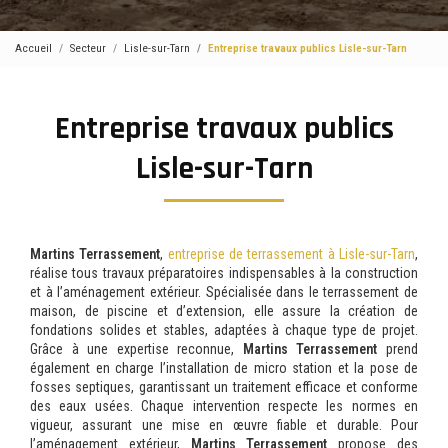
Accueil
Secteur
Lisle-sur-Tarn
Entreprise travaux publics Lisle-sur-Tarn
Entreprise travaux publics
Lisle-sur-Tarn
Martins Terrassement
,
entreprise de terrassement à Lisle-sur-Tarn
,
réalise tous travaux préparatoires indispensables à la construction
et à l’aménagement extérieur. Spécialisée dans le terrassement de
maison, de piscine et d’extension, elle assure la création de
fondations solides et stables, adaptées à chaque type de projet.
Grâce à une expertise reconnue,
Martins Terrassement
prend
également en charge l’installation de micro station et la pose de
fosses septiques, garantissant un traitement efficace et conforme
des eaux usées. Chaque intervention respecte les normes en
vigueur, assurant une mise en œuvre fiable et durable. Pour
l’aménagement extérieur,
Martins Terrassement
propose des