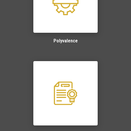
Polyvalence