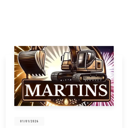
31/12/2025