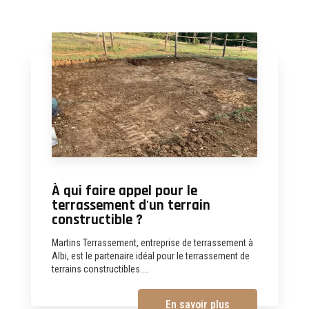
À qui faire appel pour le
terrassement d'un terrain
constructible ?
Martins Terrassement, entreprise de terrassement à
Albi, est le partenaire idéal pour le terrassement de
terrains constructibles....
En savoir plus