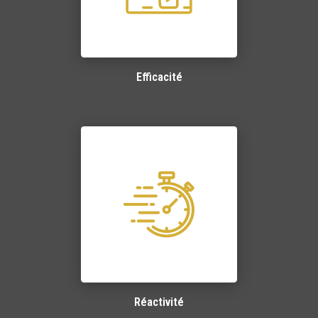
Efficacité
Réactivité