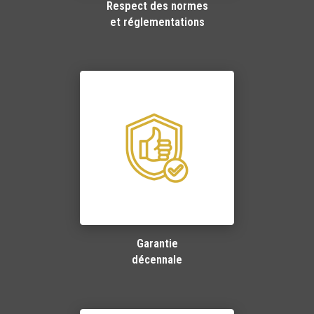
Respect des normes
et réglementations
Garantie
décennale