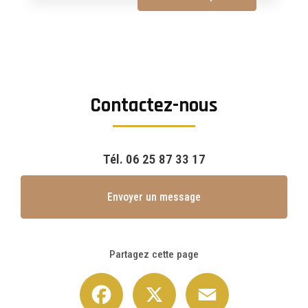
Contactez-nous
Tél.
06 25 87 33 17
Envoyer un message
Partagez cette page
Facebook
X
Email