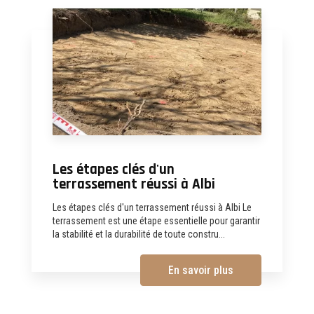
Les étapes clés d'un
terrassement réussi à Albi
Les étapes clés d'un terrassement réussi à Albi Le
terrassement est une étape essentielle pour garantir
la stabilité et la durabilité de toute constru...
En savoir plus