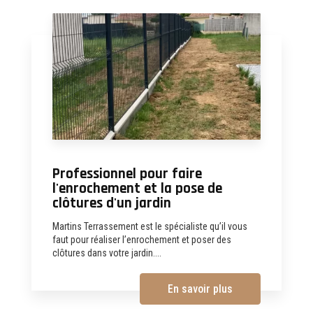
Professionnel pour faire
l'enrochement et la pose de
clôtures d'un jardin
Martins Terrassement est le spécialiste qu’il vous
faut pour réaliser l’enrochement et poser des
clôtures dans votre jardin....
En savoir plus