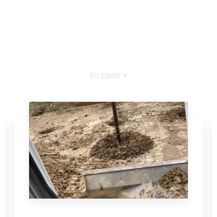
En savoir +