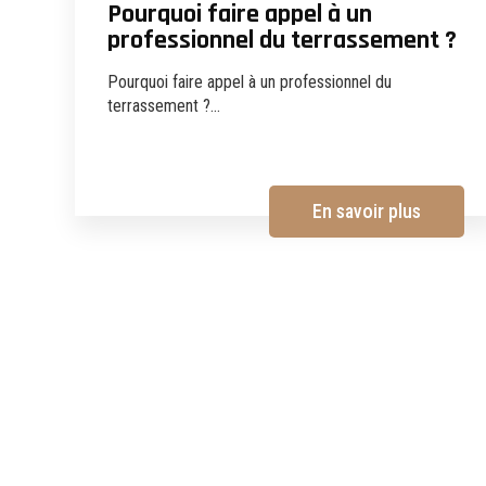
Pourquoi faire appel à un
professionnel du terrassement ?
Pourquoi faire appel à un professionnel du
terrassement ?...
En savoir plus