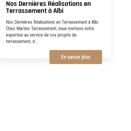
Nos Dernières Réalisations en
Terrassement à Albi
Nos Dernières Réalisations en Terrassement à Albi
Chez Martins Terrassement, nous mettons notre
expertise au service de vos projets de
terrassement, d...
En savoir plus