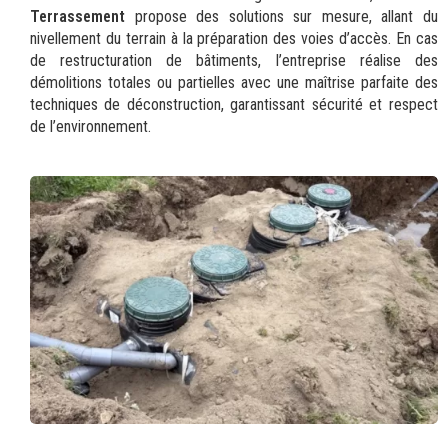
Terrassement
propose des solutions sur mesure, allant du
nivellement du terrain à la préparation des voies d’accès. En cas
de restructuration de bâtiments, l’entreprise réalise des
démolitions totales ou partielles avec une maîtrise parfaite des
techniques de déconstruction, garantissant sécurité et respect
de l’environnement.