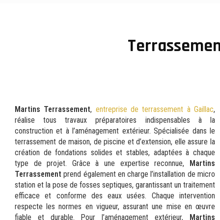
Terrassement
Martins Terrassement
,
entreprise de terrassement à Gaillac
,
réalise tous travaux préparatoires indispensables à la
construction et à l’aménagement extérieur. Spécialisée dans le
terrassement de maison, de piscine et d’extension, elle assure la
création de fondations solides et stables, adaptées à chaque
type de projet. Grâce à une expertise reconnue,
Martins
Terrassement
prend également en charge l’installation de micro
station et la pose de fosses septiques, garantissant un traitement
efficace et conforme des eaux usées. Chaque intervention
respecte les normes en vigueur, assurant une mise en œuvre
fiable et durable. Pour l’aménagement extérieur,
Martins