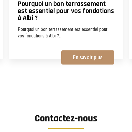
Pourquoi un bon terrassement
est essentiel pour vos fondations
à Albi ?
Pourquoi un bon terrassement est essentiel pour
vos fondations à Albi ?...
En savoir plus
Contactez-nous