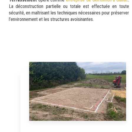
La déconstruction partielle ou totale est effectuée en toute
sécurité, en maîtrisant les techniques nécessaires pour préserver
l’environnement et les structures avoisinantes.