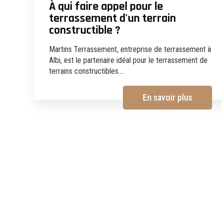
À qui faire appel pour le
terrassement d'un terrain
constructible ?
Martins Terrassement, entreprise de terrassement à
Albi, est le partenaire idéal pour le terrassement de
terrains constructibles....
En savoir plus