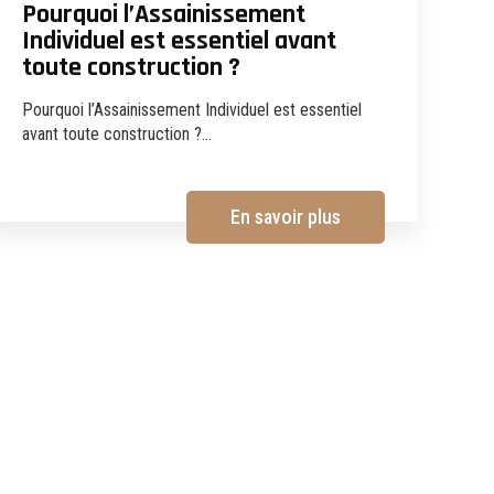
Pourquoi l’Assainissement
Individuel est essentiel avant
toute construction ?
Pourquoi l’Assainissement Individuel est essentiel
avant toute construction ?...
En savoir plus