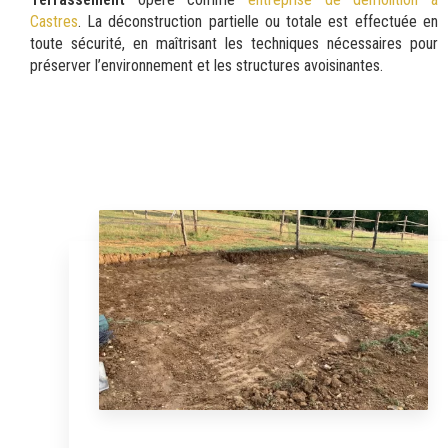
Castres
. La déconstruction partielle ou totale est effectuée en
toute sécurité, en maîtrisant les techniques nécessaires pour
préserver l’environnement et les structures avoisinantes.