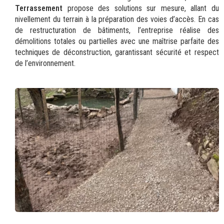
Terrassement
propose des solutions sur mesure, allant du
nivellement du terrain à la préparation des voies d’accès. En cas
de restructuration de bâtiments, l’entreprise réalise des
démolitions totales ou partielles avec une maîtrise parfaite des
techniques de déconstruction, garantissant sécurité et respect
de l’environnement.