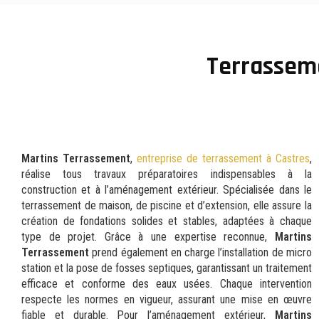
Terrassem
Martins Terrassement
,
entreprise de terrassement à Castres
,
réalise tous travaux préparatoires indispensables à la
construction et à l’aménagement extérieur. Spécialisée dans le
terrassement de maison, de piscine et d’extension, elle assure la
création de fondations solides et stables, adaptées à chaque
type de projet. Grâce à une expertise reconnue,
Martins
Terrassement
prend également en charge l’installation de micro
station et la pose de fosses septiques, garantissant un traitement
efficace et conforme des eaux usées. Chaque intervention
respecte les normes en vigueur, assurant une mise en œuvre
fiable et durable. Pour l’aménagement extérieur,
Martins