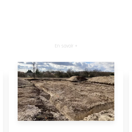
En savoir +