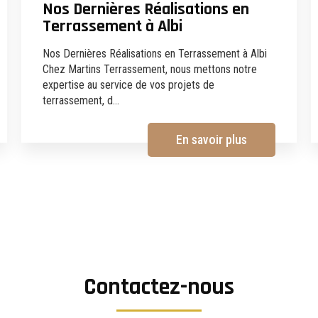
Nos Dernières Réalisations en
Terrassement à Albi
Nos Dernières Réalisations en Terrassement à Albi
Chez Martins Terrassement, nous mettons notre
expertise au service de vos projets de
terrassement, d...
En savoir plus
Contactez-nous