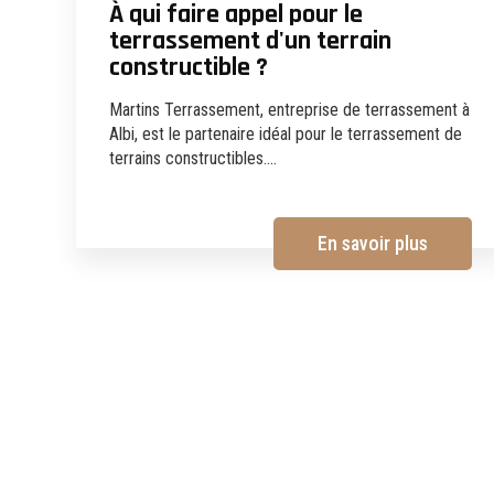
À qui faire appel pour le
terrassement d'un terrain
constructible ?
Martins Terrassement, entreprise de terrassement à
Albi, est le partenaire idéal pour le terrassement de
terrains constructibles....
En savoir plus