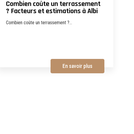
Combien coûte un terrassement
? Facteurs et estimations à Albi
Combien coûte un terrassement ?...
En savoir plus