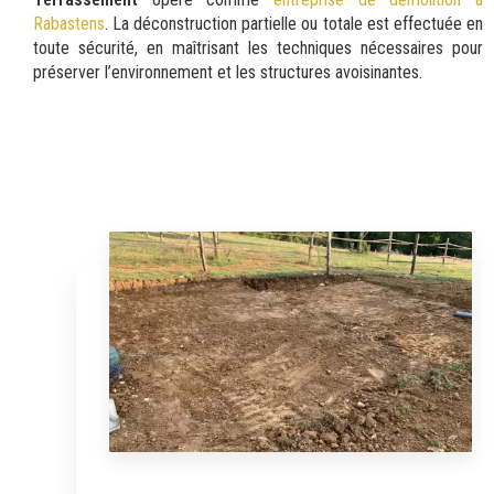
Rabastens
. La déconstruction partielle ou totale est effectuée en
toute sécurité, en maîtrisant les techniques nécessaires pour
préserver l’environnement et les structures avoisinantes.