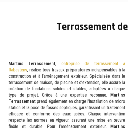
Terrassement de 
Martins Terrassement
,
entreprise de terrassement à
Rabastens
, réalise tous travaux préparatoires indispensables à la
construction et à l’aménagement extérieur. Spécialisée dans le
terrassement de maison, de piscine et d’extension, elle assure la
création de fondations solides et stables, adaptées à chaque
type de projet. Grâce à une expertise reconnue,
Martins
Terrassement
prend également en charge l’installation de micro
station et la pose de fosses septiques, garantissant un traitement
efficace et conforme des eaux usées. Chaque intervention
respecte les normes en vigueur, assurant une mise en œuvre
fiable et durable. Pour l’aménagement extérieur,
Martins