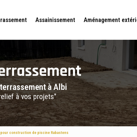
rrassement
Assainissement
Aménagement extéri
 terrassement à Albi
elief à vos projets"
 pour construction de piscine Rabastens