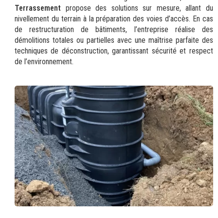
Terrassement
propose des solutions sur mesure, allant du
nivellement du terrain à la préparation des voies d’accès. En cas
de restructuration de bâtiments, l’entreprise réalise des
démolitions totales ou partielles avec une maîtrise parfaite des
techniques de déconstruction, garantissant sécurité et respect
de l’environnement.