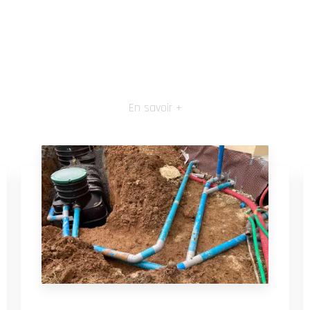
En savoir +