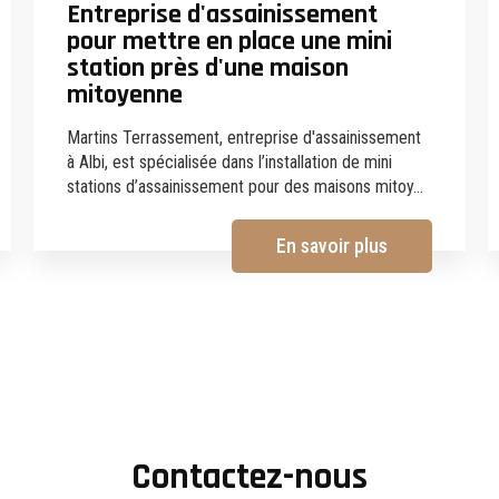
Entreprise d'assainissement
pour mettre en place une mini
station près d'une maison
mitoyenne
Martins Terrassement, entreprise d'assainissement
à Albi, est spécialisée dans l’installation de mini
stations d’assainissement pour des maisons mitoy...
En savoir plus
Contactez-nous