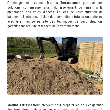
l’aménagement extérieur,
Martins Terrassement
propose des
solutions sur mesure, allant du nivellement du terrain à la
préparation des voies d’accès. En cas de restructuration de
bâtiments, l’entreprise réalise des démolitions totales ou partielles
avec une maîtrise parfaite des techniques de déconstruction,
garantissant sécurité et respect de l’environnement.
Martins Terrassement
intervient pour préparer les sols et garantir
des fondations solides en tant que
entreprise de terrassement à