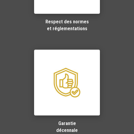
Respect des normes
et réglementations
Garantie
décennale