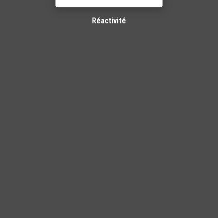
Réactivité