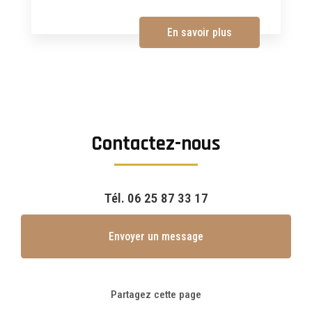
En savoir plus
Contactez-nous
Tél.
06 25 87 33 17
Envoyer un message
Partagez cette page