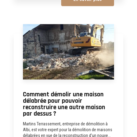
Comment démolir une maison
délabrée pour pouvoir
reconstruire une autre maison
par dessus ?
Martins Terrassement, entreprise de démolition à
Albi, est votre expert pour la démolition de maisons
délabrées en vue de la reconstruction d’un nouve...