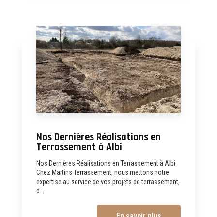
Nos Dernières Réalisations en
Terrassement à Albi
Nos Dernières Réalisations en Terrassement à Albi
Chez Martins Terrassement, nous mettons notre
expertise au service de vos projets de terrassement,
d...
En savoir plus