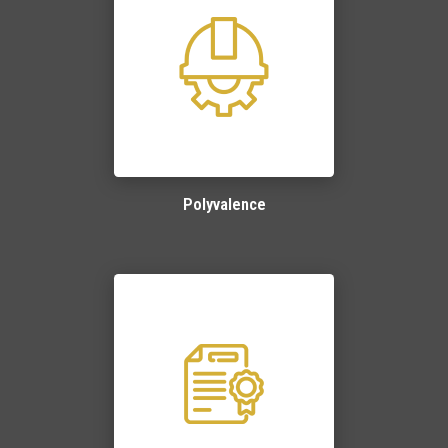
Polyvalence