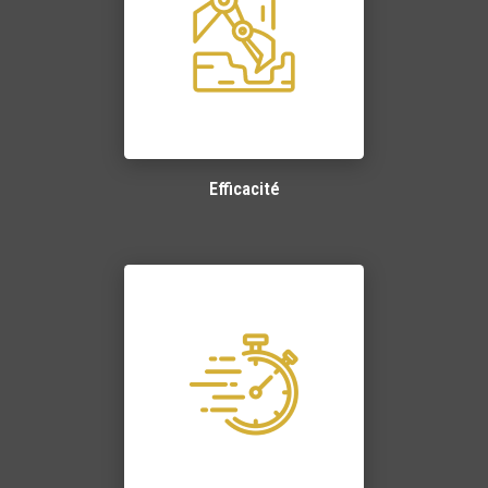
Efficacité