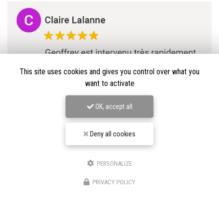
This site uses cookies and gives you control over what you
want to activate
OK, accept all
Deny all cookies
PERSONALIZE
★★★★★
PRIVACY POLICY
Nos avis