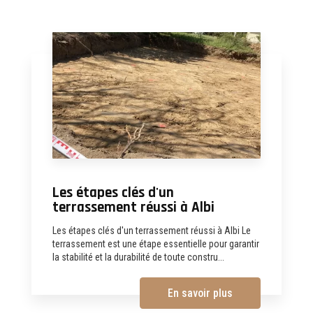
Les étapes clés d'un
terrassement réussi à Albi
Les étapes clés d'un terrassement réussi à Albi Le
terrassement est une étape essentielle pour garantir
la stabilité et la durabilité de toute constru...
En savoir plus