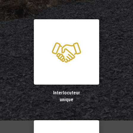
Interlocuteur
unique