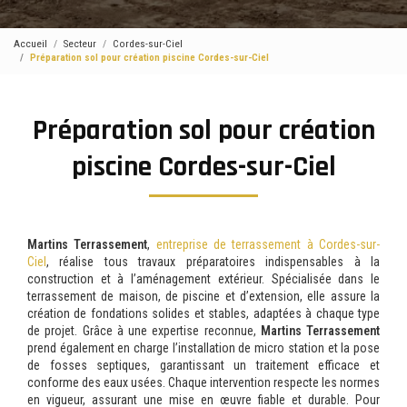
Accueil
Secteur
Cordes-sur-Ciel
Préparation sol pour création piscine Cordes-sur-Ciel
Préparation sol pour création
piscine Cordes-sur-Ciel
Martins Terrassement
,
entreprise de terrassement à Cordes-sur-
Ciel
, réalise tous travaux préparatoires indispensables à la
construction et à l’aménagement extérieur. Spécialisée dans le
terrassement de maison, de piscine et d’extension, elle assure la
création de fondations solides et stables, adaptées à chaque type
de projet. Grâce à une expertise reconnue,
Martins Terrassement
prend également en charge l’installation de micro station et la pose
de fosses septiques, garantissant un traitement efficace et
conforme des eaux usées. Chaque intervention respecte les normes
en vigueur, assurant une mise en œuvre fiable et durable. Pour