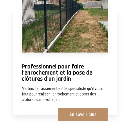
Professionnel pour faire
l'enrochement et la pose de
clôtures d'un jardin
Martins Terrassement est le spécialiste qu’il vous
faut pour réaliser l’enrochement et poser des
clôtures dans votre jardin....
En savoir plus