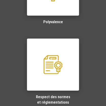
Polyvalence
Respect des normes
et réglementations