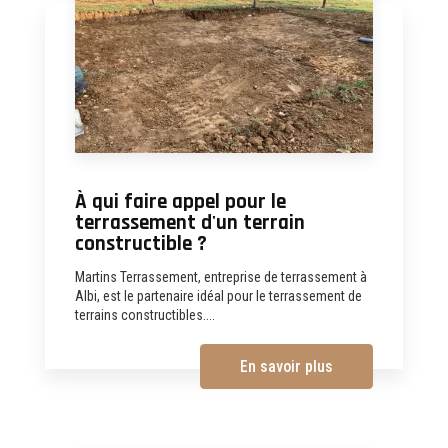
À qui faire appel pour le
terrassement d'un terrain
constructible ?
Martins Terrassement, entreprise de terrassement à
Albi, est le partenaire idéal pour le terrassement de
terrains constructibles....
En savoir plus