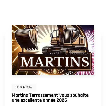
31/12/2025
Martins Terrassement : entreprise de
terrassement, assainissement,
aménagements extérieurs et