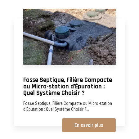
Fosse Septique, Filière Compacte
ou Micro-station d’Épuration :
Quel Système Choisir ?
Fosse Septique, Filière Compacte ou Micro-station
d’Épuration : Quel Système Choisir ?...
En savoir plus