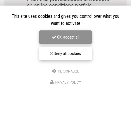
This site uses cookies and gives you control over what you
want to activate
OK, accept all
Deny all cookies
PERSONALIZE
★★★★★
PRIVACY POLICY
Nos avis