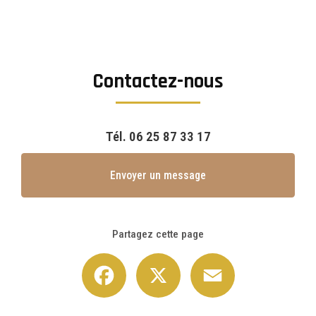
Contactez-nous
Tél.
06 25 87 33 17
Envoyer un message
Partagez cette page
Facebook
X
Email