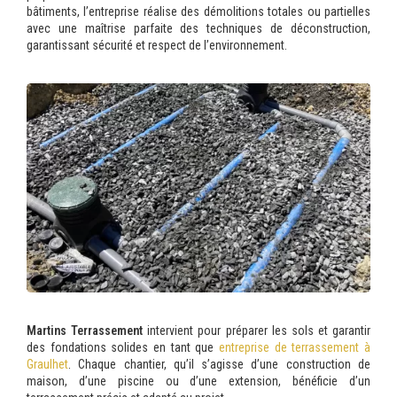
bâtiments, l’entreprise réalise des démolitions totales ou partielles
avec une maîtrise parfaite des techniques de déconstruction,
garantissant sécurité et respect de l’environnement.
Martins Terrassement
intervient pour préparer les sols et garantir
des fondations solides en tant que
entreprise de terrassement à
Graulhet
. Chaque chantier, qu’il s’agisse d’une construction de
maison, d’une piscine ou d’une extension, bénéficie d’un