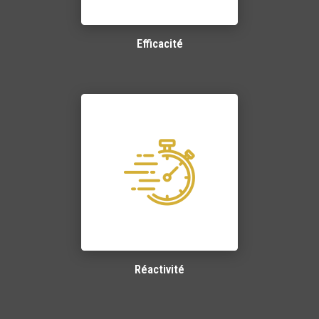
Efficacité
Réactivité