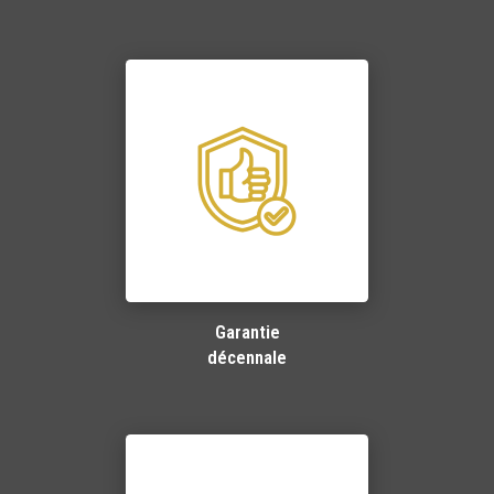
Garantie
décennale