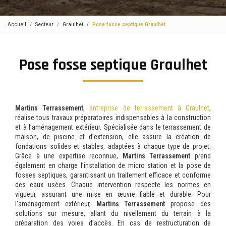
Accueil
Secteur
Graulhet
Pose fosse septique Graulhet
Pose fosse septique Graulhet
Martins Terrassement
,
entreprise de terrassement à Graulhet
,
réalise tous travaux préparatoires indispensables à la construction
et à l’aménagement extérieur. Spécialisée dans le terrassement de
maison, de piscine et d’extension, elle assure la création de
fondations solides et stables, adaptées à chaque type de projet.
Grâce à une expertise reconnue,
Martins Terrassement
prend
également en charge l’installation de micro station et la pose de
fosses septiques, garantissant un traitement efficace et conforme
des eaux usées. Chaque intervention respecte les normes en
vigueur, assurant une mise en œuvre fiable et durable. Pour
l’aménagement extérieur,
Martins Terrassement
propose des
solutions sur mesure, allant du nivellement du terrain à la
préparation des voies d’accès. En cas de restructuration de