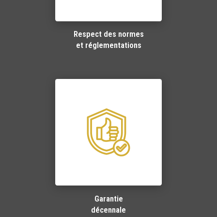
Respect des normes
et réglementations
Garantie
décennale