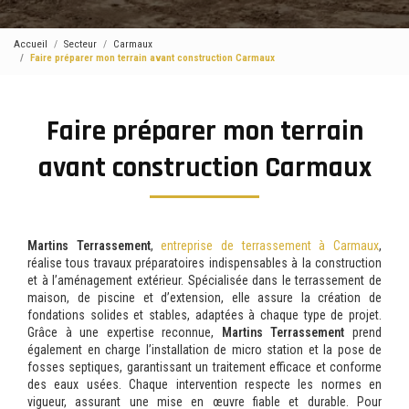
Accueil
Secteur
Carmaux
Faire préparer mon terrain avant construction Carmaux
Faire préparer mon terrain
avant construction Carmaux
Martins Terrassement
,
entreprise de terrassement à Carmaux
,
réalise tous travaux préparatoires indispensables à la construction
et à l’aménagement extérieur. Spécialisée dans le terrassement de
maison, de piscine et d’extension, elle assure la création de
fondations solides et stables, adaptées à chaque type de projet.
Grâce à une expertise reconnue,
Martins Terrassement
prend
également en charge l’installation de micro station et la pose de
fosses septiques, garantissant un traitement efficace et conforme
des eaux usées. Chaque intervention respecte les normes en
vigueur, assurant une mise en œuvre fiable et durable. Pour