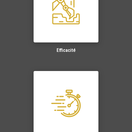
Efficacité