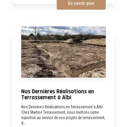
En savoir plus
Nos Dernières Réalisations en
Terrassement à Albi
Nos Dernières Réalisations en Terrassement à Albi
Chez Martins Terrassement, nous mettons notre
expertise au service de vos projets de terrassement,
d...