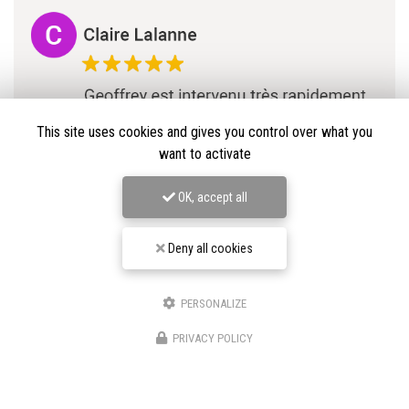
This site uses cookies and gives you control over what you
want to activate
OK, accept all
Deny all cookies
PERSONALIZE
★★★★★
PRIVACY POLICY
Nos avis