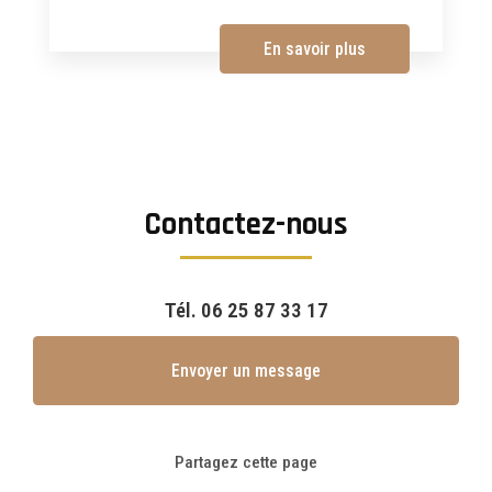
En savoir plus
Contactez-nous
Tél.
06 25 87 33 17
Envoyer un message
Partagez cette page