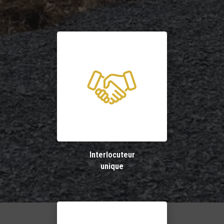
Interlocuteur
unique