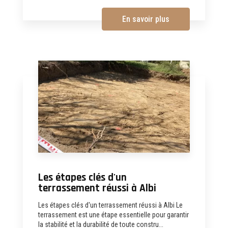
En savoir plus
Les étapes clés d'un
terrassement réussi à Albi
Les étapes clés d'un terrassement réussi à Albi Le
terrassement est une étape essentielle pour garantir
la stabilité et la durabilité de toute constru...