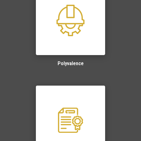
Polyvalence