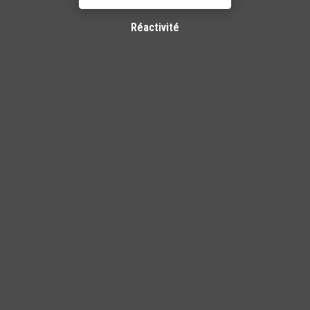
Réactivité