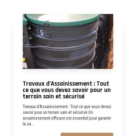
Travaux d’Assainissement : Tout
ce que vous devez savoir pour un
terrain sain et sécurisé
Travaux d’Assainissement : Tout ce que vous devez
savoir pour un terrain sain et sécurisé Un
assainissement efficace est essentiel pour garantir
la sa...