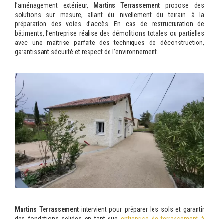
l’aménagement extérieur,
Martins Terrassement
propose des
solutions sur mesure, allant du nivellement du terrain à la
préparation des voies d’accès. En cas de restructuration de
bâtiments, l’entreprise réalise des démolitions totales ou partielles
avec une maîtrise parfaite des techniques de déconstruction,
garantissant sécurité et respect de l’environnement.
Martins Terrassement
intervient pour préparer les sols et garantir
des fondations solides en tant que
entreprise de terrassement à