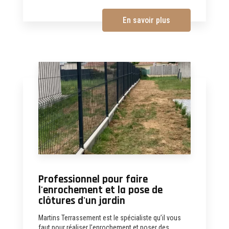
En savoir plus
Professionnel pour faire
l'enrochement et la pose de
clôtures d'un jardin
Martins Terrassement est le spécialiste qu’il vous
faut pour réaliser l’enrochement et poser des