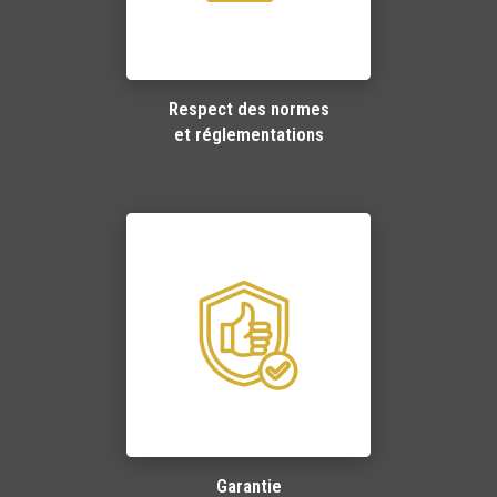
Respect des normes
et réglementations
Garantie