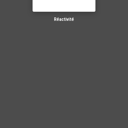
Réactivité