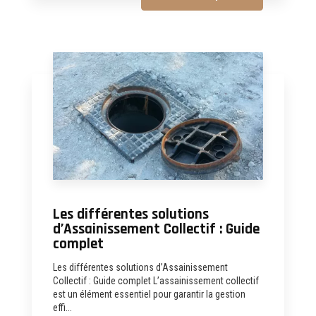
Les différentes solutions
d’Assainissement Collectif : Guide
complet
Les différentes solutions d’Assainissement
Collectif : Guide complet L’assainissement collectif
est un élément essentiel pour garantir la gestion
effi...