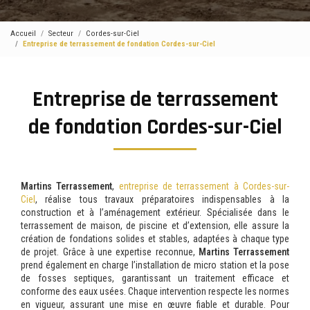
Accueil
Secteur
Cordes-sur-Ciel
Entreprise de terrassement de fondation Cordes-sur-Ciel
Entreprise de terrassement
de fondation Cordes-sur-Ciel
Martins Terrassement
,
entreprise de terrassement à Cordes-sur-
Ciel
, réalise tous travaux préparatoires indispensables à la
construction et à l’aménagement extérieur. Spécialisée dans le
terrassement de maison, de piscine et d’extension, elle assure la
création de fondations solides et stables, adaptées à chaque type
de projet. Grâce à une expertise reconnue,
Martins Terrassement
prend également en charge l’installation de micro station et la pose
de fosses septiques, garantissant un traitement efficace et
conforme des eaux usées. Chaque intervention respecte les normes
en vigueur, assurant une mise en œuvre fiable et durable. Pour