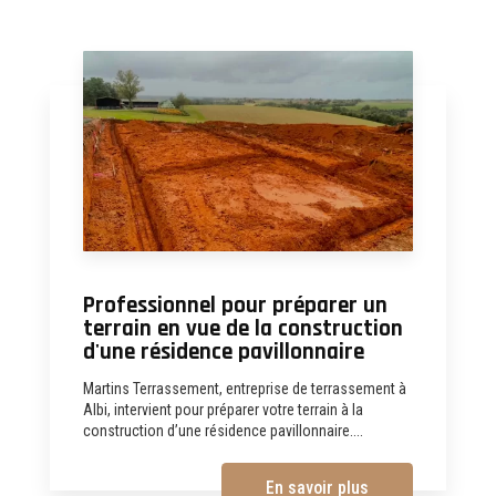
Professionnel pour préparer un
terrain en vue de la construction
d'une résidence pavillonnaire
Martins Terrassement, entreprise de terrassement à
Albi, intervient pour préparer votre terrain à la
construction d’une résidence pavillonnaire....
En savoir plus