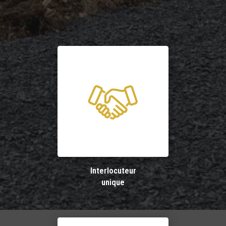
Interlocuteur
unique