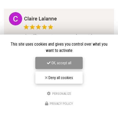
Avis Google
This site uses cookies and gives you control over what you
want to activate
OK, accept all
Deny all cookies
PERSONALIZE
★★★★★
PRIVACY POLICY
Nos avis