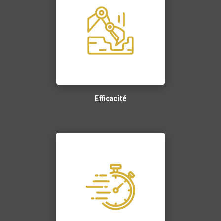
Efficacité