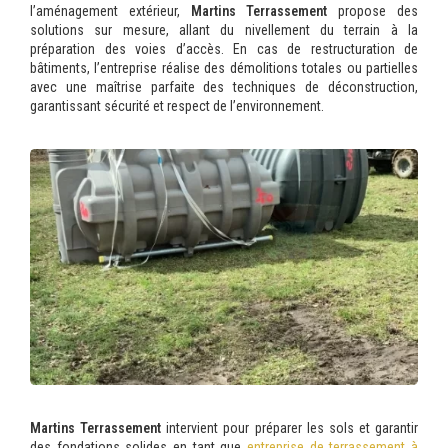
l’aménagement extérieur,
Martins Terrassement
propose des
solutions sur mesure, allant du nivellement du terrain à la
préparation des voies d’accès. En cas de restructuration de
bâtiments, l’entreprise réalise des démolitions totales ou partielles
avec une maîtrise parfaite des techniques de déconstruction,
garantissant sécurité et respect de l’environnement.
Martins Terrassement
intervient pour préparer les sols et garantir
des fondations solides en tant que
entreprise de terrassement à