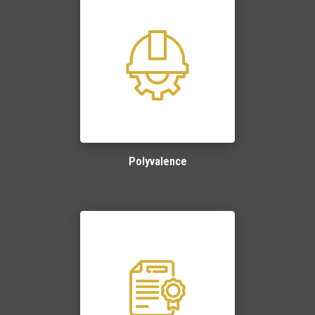
Polyvalence