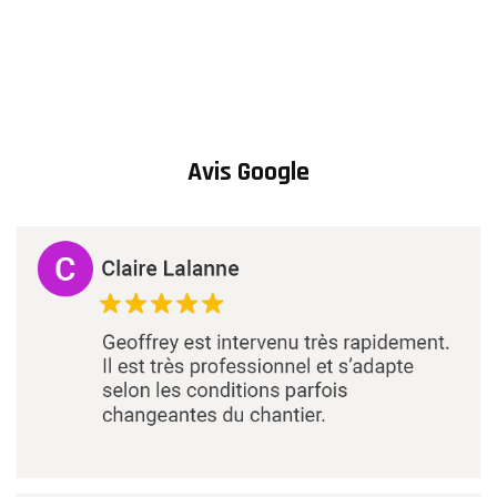
Avis Google