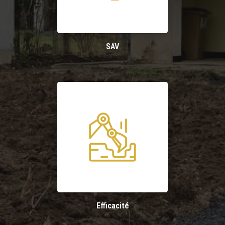
SAV
Efficacité