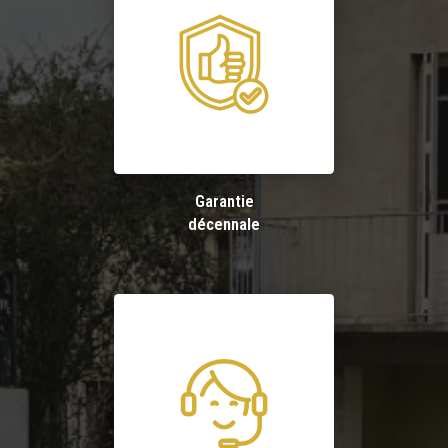
Garantie
décennale