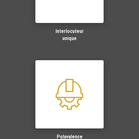
Interlocuteur
unique
Polyvalence