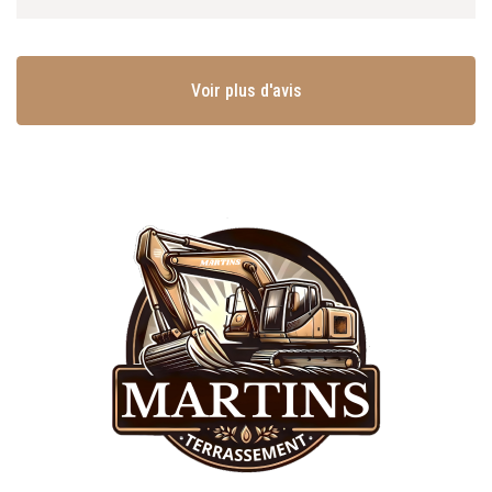
Voir plus d'avis