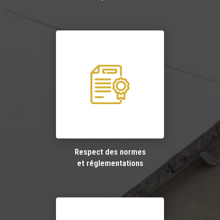
Respect des normes
et réglementations