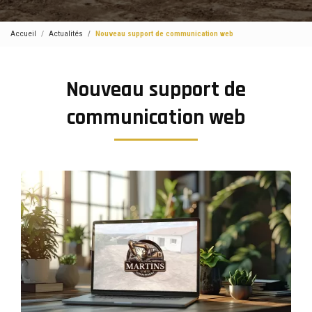
Accueil
Actualités
Nouveau support de communication web
Nouveau support de
communication web