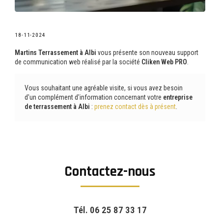
18-11-2024
Martins Terrassement à Albi
vous présente son nouveau support
de communication web réalisé par la société
Cliken Web PRO
.
Vous souhaitant une agréable visite, si vous avez besoin
d'un complément d'information concernant votre
entreprise
de terrassement
à Albi
:
prenez contact dès à présent
.
Contactez-nous
Tél.
06 25 87 33 17