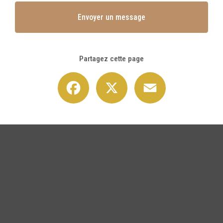
Envoyer un message
Partagez cette page
Facebook
X
Email