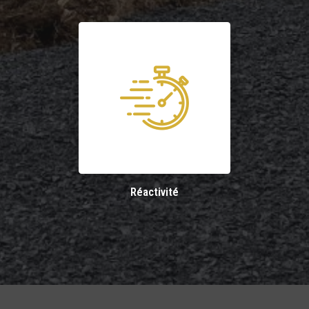
Réactivité