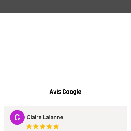
Avis Google