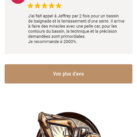
Voir plus d'avis