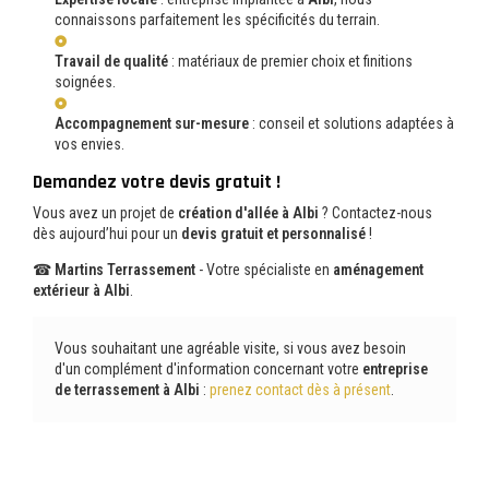
connaissons parfaitement les spécificités du terrain.
Travail de qualité
: matériaux de premier choix et finitions
soignées.
Accompagnement sur-mesure
: conseil et solutions adaptées à
vos envies.
Demandez votre devis gratuit !
Vous avez un projet de
création d'allée à Albi
? Contactez-nous
dès aujourd’hui pour un
devis gratuit et personnalisé
!
☎
Martins Terrassement
- Votre spécialiste en
aménagement
extérieur à Albi
.
Vous souhaitant une agréable visite, si vous avez besoin
d'un complément d'information concernant votre
entreprise
de terrassement
à Albi
:
prenez contact dès à présent
.