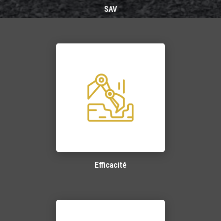
SAV
Efficacité