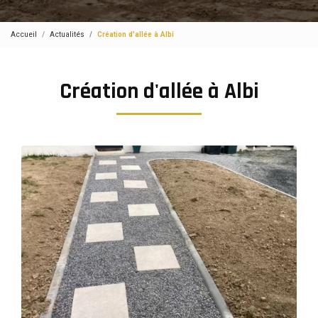
Accueil
Actualités
Création d'allée à Albi
Création d'allée à Albi