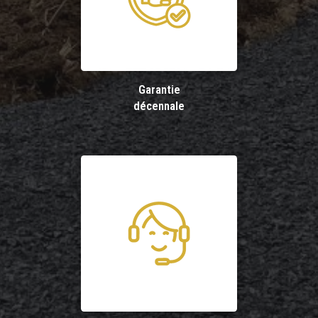
Garantie
décennale