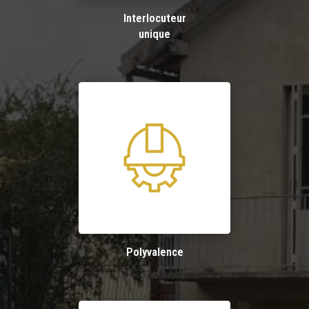
Interlocuteur
unique
Polyvalence