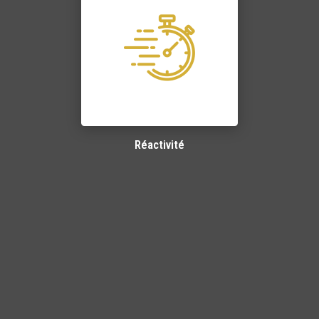
Réactivité