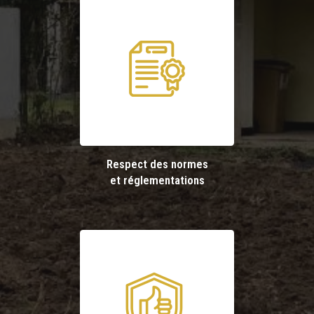
Respect des normes
et réglementations