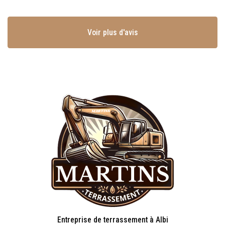
Voir plus d'avis
Entreprise de terrassement à Albi