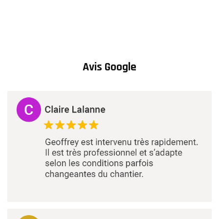
Avis Google