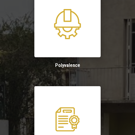
Polyvalence